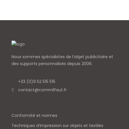
Nous sommes spécialistes de l’objet
publicitaire et
des supports personnalisés depuis 2006.
+33 (0)9 52 515 515
contact@commilfaut.fr
Conformité et normes
Techniques d’impression sur objets et textiles