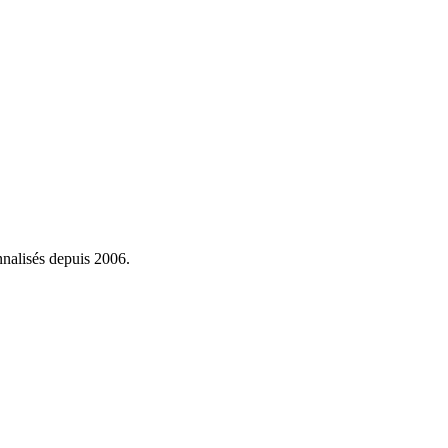
onnalisés depuis 2006.