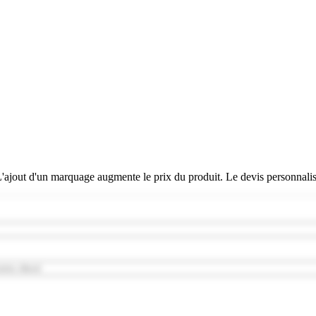
 L'ajout d'un marquage augmente le prix du produit. Le devis personnali