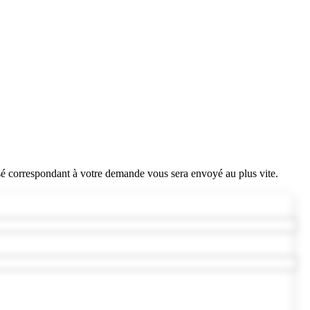
sé correspondant à votre demande vous sera envoyé au plus vite.