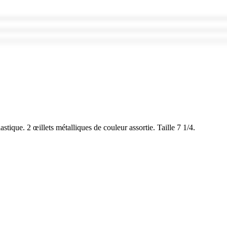
tique. 2 œillets métalliques de couleur assortie. Taille 7 1/4.