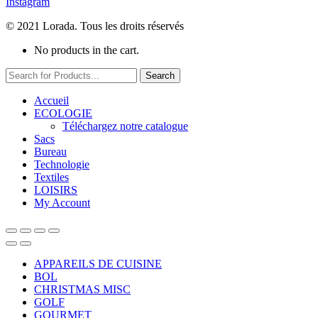
Instagram
© 2021 Lorada. Tous les droits réservés
No products in the cart.
Search
Accueil
ECOLOGIE
Téléchargez notre catalogue
Sacs
Bureau
Technologie
Textiles
LOISIRS
My Account
APPAREILS DE CUISINE
BOL
CHRISTMAS MISC
GOLF
GOURMET