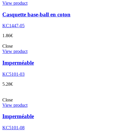
View product
Casquette base-ball en coton
KC1447-05
1.86
€
Close
View product
Imperméable
KC5101-03
5.28
€
Close
View product
Imperméable
KC5101-08