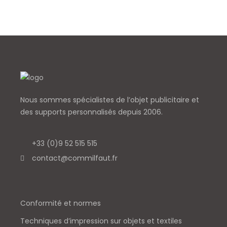
Nous sommes spécialistes de l’objet
publicitaire et
des supports personnalisés depuis 2006.
+33 (0)9 52 515 515
contact@commilfaut.fr
Conformité et normes
Techniques d’impression sur objets et textiles