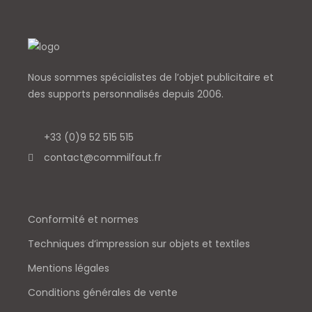
Nous sommes spécialistes de l’objet
publicitaire et
des supports personnalisés depuis 2006.
+33 (0)9 52 515 515
contact@commilfaut.fr
Conformité et normes
Techniques d’impression sur objets et textiles
Mentions légales
Conditions générales de vente