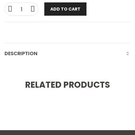
ADD TO CART
DESCRIPTION
RELATED PRODUCTS