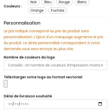
noir
bleu
rouge
blanc
Couleurs :
orange
fuchsia
Personnalisation
Le prix indiqué correspond au prix du produit sans
personnalisation. L'ajout d'un marquage augmente le prix
du produit. Le devis personnalisé correspondant à votre
demande vous sera envoyé au plus vite.
Nombre de couleurs du logo
Télécharger votre logo au format vectoriel
Délai de livraison souhaité