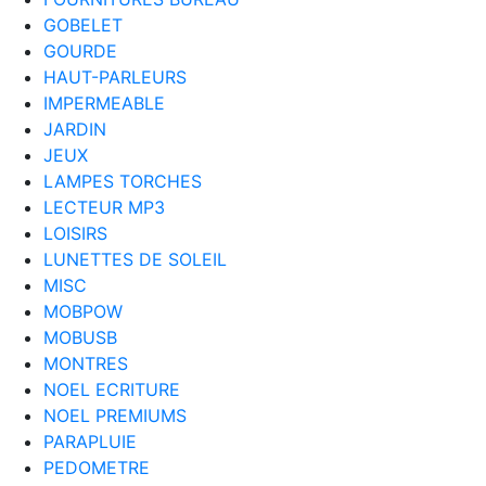
GOBELET
GOURDE
HAUT-PARLEURS
IMPERMEABLE
JARDIN
JEUX
LAMPES TORCHES
LECTEUR MP3
LOISIRS
LUNETTES DE SOLEIL
MISC
MOBPOW
MOBUSB
MONTRES
NOEL ECRITURE
NOEL PREMIUMS
PARAPLUIE
PEDOMETRE