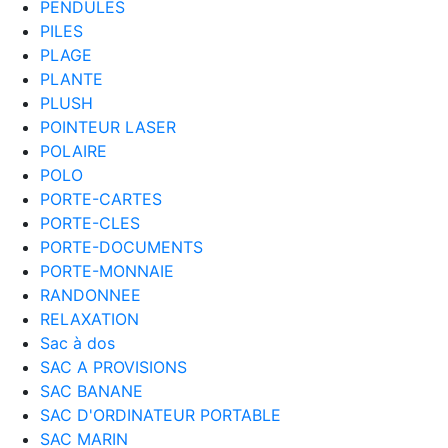
PENDULES
PILES
PLAGE
PLANTE
PLUSH
POINTEUR LASER
POLAIRE
POLO
PORTE-CARTES
PORTE-CLES
PORTE-DOCUMENTS
PORTE-MONNAIE
RANDONNEE
RELAXATION
Sac à dos
SAC A PROVISIONS
SAC BANANE
SAC D'ORDINATEUR PORTABLE
SAC MARIN