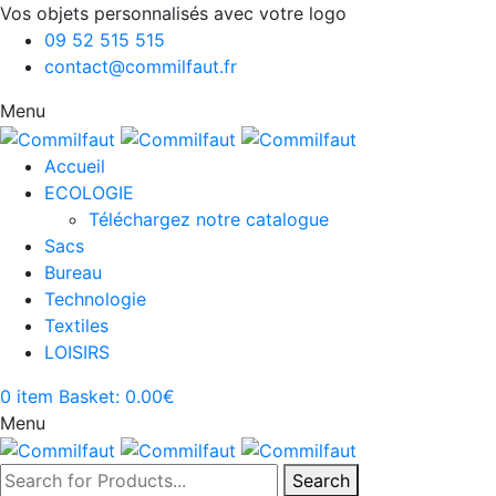
Vos objets personnalisés avec votre logo
09 52 515 515
contact@commilfaut.fr
Menu
Accueil
ECOLOGIE
Téléchargez notre catalogue
Sacs
Bureau
Technologie
Textiles
LOISIRS
0
item
Basket:
0.00
€
Menu
Search