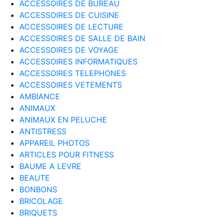
ACCESSOIRES DE BUREAU
ACCESSOIRES DE CUISINE
ACCESSOIRES DE LECTURE
ACCESSOIRES DE SALLE DE BAIN
ACCESSOIRES DE VOYAGE
ACCESSOIRES INFORMATIQUES
ACCESSOIRES TELEPHONES
ACCESSOIRES VETEMENTS
AMBIANCE
ANIMAUX
ANIMAUX EN PELUCHE
ANTISTRESS
APPAREIL PHOTOS
ARTICLES POUR FITNESS
BAUME A LEVRE
BEAUTE
BONBONS
BRICOLAGE
BRIQUETS