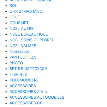
BOL
CHRISTMAS MISC
GOLF
GOURMET
NOEL AUTRE
NOEL BUREAUTIQUE
NOEL SOINS CORPOREL
NOEL VALISES
Non classé
PANTOUFFLES
PHOTO
SET DE NETTOYAGE
T-SHIRTS
THERMOMETRE
ACCESSOIRES
ACCESSOIRES A VIN
ACCESSOIRES AUTOMOBILES
ACCESSOIRES CD