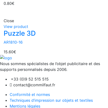
0.80
€
Close
View product
Puzzle 3D
AR1810-16
15.60
€
Nous sommes spécialistes de l’objet
publicitaire et des
supports personnalisés depuis 2006.
+33 (0)9 52 515 515
contact@commilfaut.fr
Conformité et normes
Techniques d’impression sur objets et textiles
Mentions légales