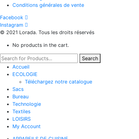
Conditions générales de vente
Facebook
Instagram
© 2021 Lorada. Tous les droits réservés
No products in the cart.
Search
Accueil
ECOLOGIE
Téléchargez notre catalogue
Sacs
Bureau
Technologie
Textiles
LOISIRS
My Account
APPAREILS DE CUISINE