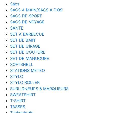
Sacs
SACS A MAIN/SACS A DOS
SACS DE SPORT
SACS DE VOYAGE
SANTE
SET A BARBECUE
SET DE BAIN
SET DE CIRAGE
SET DE COUTURE
SET DE MANUCURE
SOFTSHELL
STATIONS METEO
STYLO
STYLO ROLLER
SURLIGNEURS & MARQUEURS
SWEATSHIRT
T-SHIRT
TASSES
Technologie