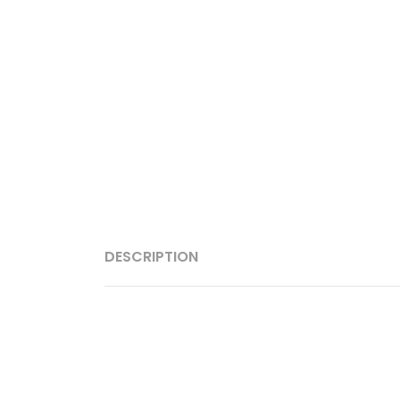
DESCRIPTION