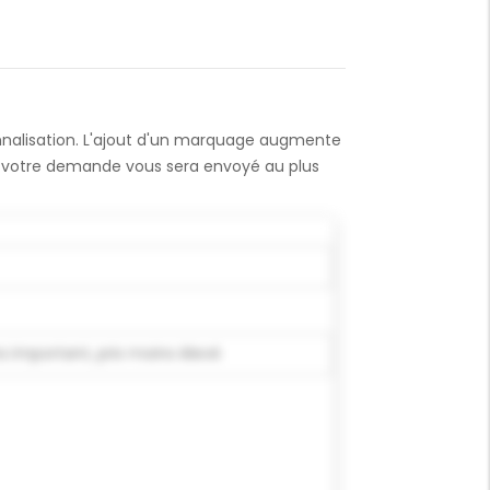
onnalisation. L'ajout d'un marquage augmente
 à votre demande vous sera envoyé au plus