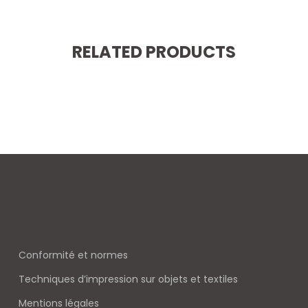
RELATED PRODUCTS
Conformité et normes
Techniques d’impression sur objets et textiles
Mentions légales