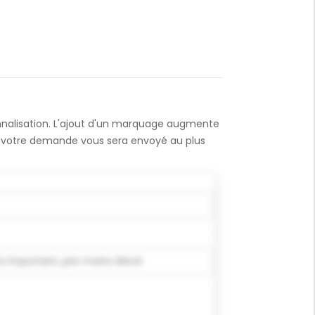
onnalisation. L'ajout d'un marquage augmente
 à votre demande vous sera envoyé au plus