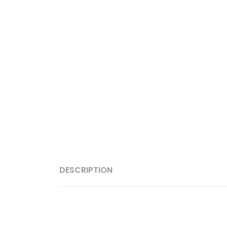
DESCRIPTION