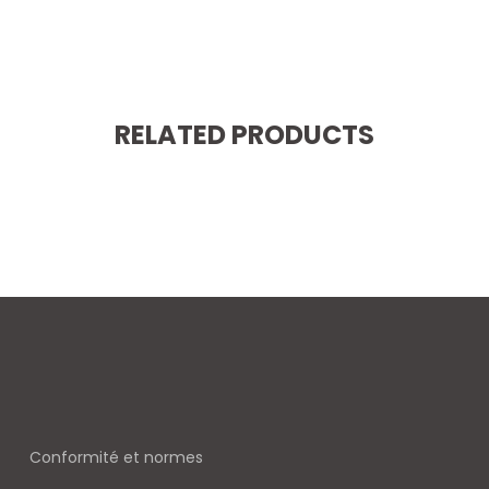
RELATED PRODUCTS
Conformité et normes