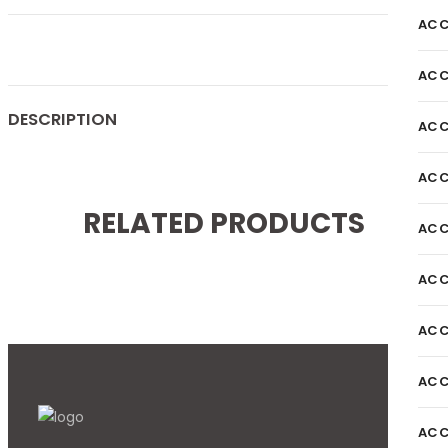
ACC
ACC
DESCRIPTION
ACC
ACC
RELATED PRODUCTS
ACC
ACC
ACC
ACC
ACC