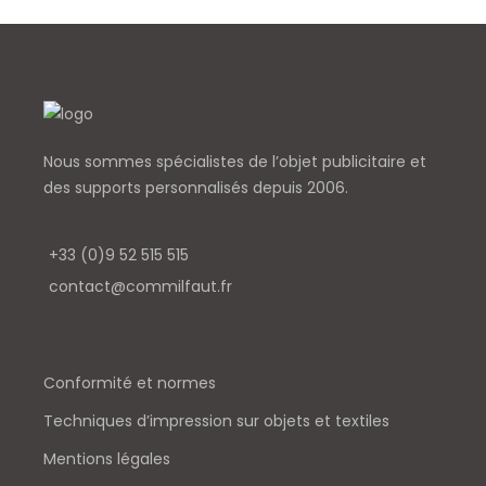
Nous sommes spécialistes de l’objet
publicitaire et
des supports personnalisés depuis 2006.
+33 (0)9 52 515 515
contact@commilfaut.fr
Conformité et normes
Techniques d’impression sur objets et textiles
Mentions légales