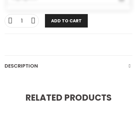
ADD TO CART
DESCRIPTION
RELATED PRODUCTS