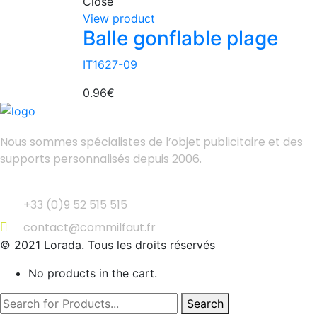
Close
View product
Balle gonflable plage
IT1627-09
0.96
€
Nous sommes spécialistes de l’objet
publicitaire et des
supports personnalisés depuis 2006.
+33 (0)9 52 515 515
contact@commilfaut.fr
© 2021 Lorada. Tous les droits réservés
No products in the cart.
Search