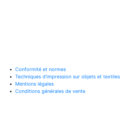
Conformité et normes
Techniques d’impression sur objets et textiles
Mentions légales
Conditions générales de vente