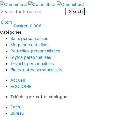
Search
0
item
Basket:
0.00
€
Catégories
Sacs personnalisés
Mugs personnalisés
Bouteilles personnalisées
Stylos personnalisés
T-shirts personnalisés
Blocs-notes personnalisés
Accueil
ECOLOGIE
Téléchargez notre catalogue
Sacs
Bureau