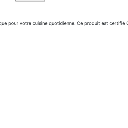
tique pour votre cuisine quotidienne. Ce produit est cert