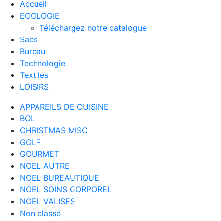
Accueil
ECOLOGIE
Téléchargez notre catalogue
Sacs
Bureau
Technologie
Textiles
LOISIRS
APPAREILS DE CUISINE
BOL
CHRISTMAS MISC
GOLF
GOURMET
NOEL AUTRE
NOEL BUREAUTIQUE
NOEL SOINS CORPOREL
NOEL VALISES
Non classé