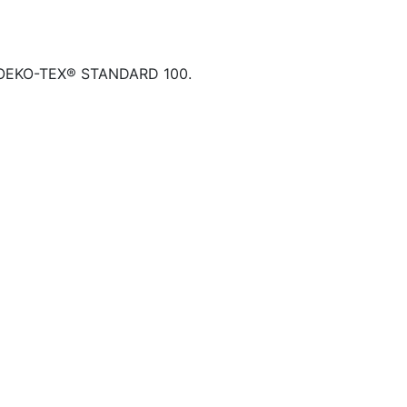
ifié OEKO-TEX® STANDARD 100.