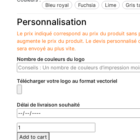
bleu royal
fuchsia
lime
gris 
Personnalisation
Le prix indiqué correspond au prix du produit sans 
augmente le prix du produit. Le devis personnalis
sera envoyé au plus vite.
Nombre de couleurs du logo
Télécharger votre logo au format vectoriel
Délai de livraison souhaité
Add to cart