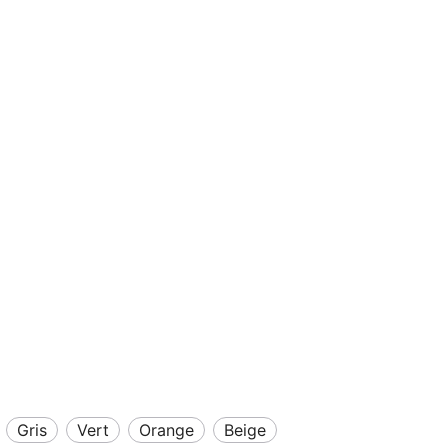
gris
vert
orange
beige