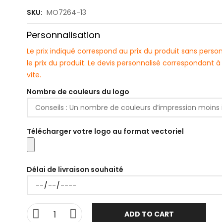
SKU:
MO7264-13
Personnalisation
Le prix indiqué correspond au prix du produit sans pers
le prix du produit. Le devis personnalisé correspondant
vite.
Nombre de couleurs du logo
Télécharger votre logo au format vectoriel
Délai de livraison souhaité
ADD TO CART