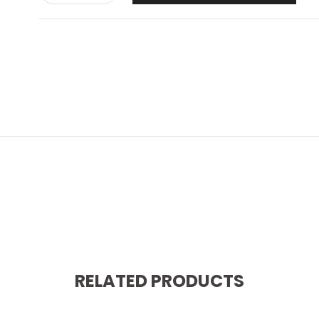
RELATED PRODUCTS