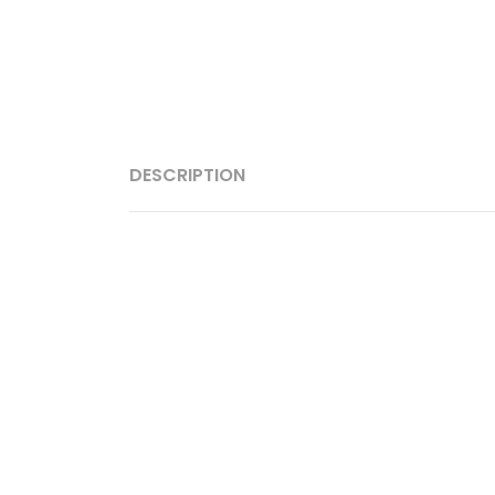
DESCRIPTION