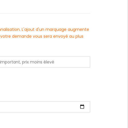
onnalisation. L'ajout d'un marquage augmente
 à votre demande vous sera envoyé au plus