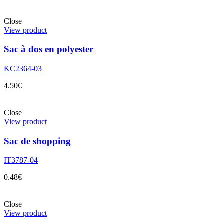
Close
View product
Sac à dos en polyester
KC2364-03
4.50
€
Close
View product
Sac de shopping
IT3787-04
0.48
€
Close
View product