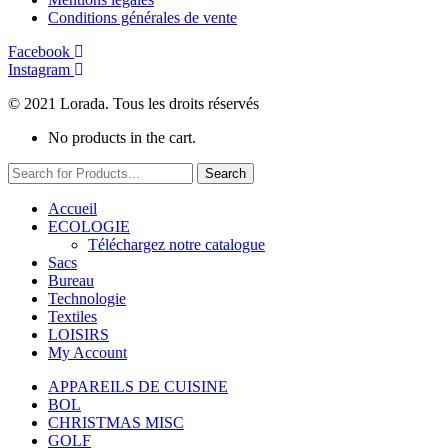
Conditions générales de vente
Facebook
Instagram
© 2021 Lorada. Tous les droits réservés
No products in the cart.
Search
Accueil
ECOLOGIE
Téléchargez notre catalogue
Sacs
Bureau
Technologie
Textiles
LOISIRS
My Account
APPAREILS DE CUISINE
BOL
CHRISTMAS MISC
GOLF