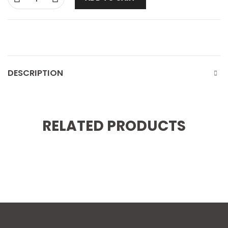
DESCRIPTION
RELATED PRODUCTS