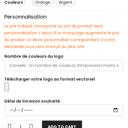
Couleurs :
orange
argent
Personnalisation
Le prix indiqué correspond au prix du produit sans
personnalisation. L'ajout d'un marquage augmente le prix
du produit. Le devis personnalisé correspondant à votre
demande vous sera envoyé au plus vite.
Nombre de couleurs du logo
Télécharger votre logo au format vectoriel
Délai de livraison souhaité
ADD TO CART