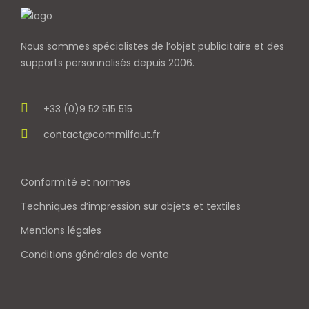
Nous sommes spécialistes de l’objet
publicitaire et des
supports personnalisés depuis 2006.
+33 (0)9 52 515 515
contact@commilfaut.fr
Conformité et normes
Techniques d’impression sur objets et textiles
Mentions légales
Conditions générales de vente