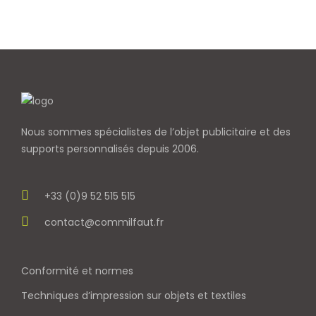
Nous sommes spécialistes de l’objet
publicitaire et des
supports personnalisés depuis 2006.
+33 (0)9 52 515 515
contact@commilfaut.fr
Conformité et normes
Techniques d’impression sur objets et textiles