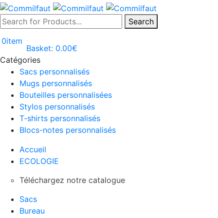
Search
0
item
Basket:
0.00
€
Catégories
Sacs personnalisés
Mugs personnalisés
Bouteilles personnalisées
Stylos personnalisés
T-shirts personnalisés
Blocs-notes personnalisés
Accueil
ECOLOGIE
Téléchargez notre catalogue
Sacs
Bureau