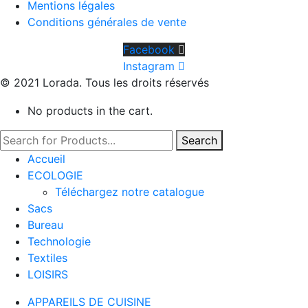
Mentions légales
Conditions générales de vente
Facebook
Instagram
© 2021 Lorada. Tous les droits réservés
No products in the cart.
Search
Accueil
ECOLOGIE
Téléchargez notre catalogue
Sacs
Bureau
Technologie
Textiles
LOISIRS
APPAREILS DE CUISINE