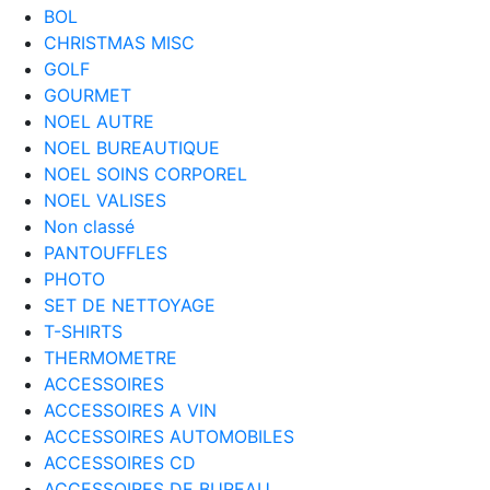
BOL
CHRISTMAS MISC
GOLF
GOURMET
NOEL AUTRE
NOEL BUREAUTIQUE
NOEL SOINS CORPOREL
NOEL VALISES
Non classé
PANTOUFFLES
PHOTO
SET DE NETTOYAGE
T-SHIRTS
THERMOMETRE
ACCESSOIRES
ACCESSOIRES A VIN
ACCESSOIRES AUTOMOBILES
ACCESSOIRES CD
ACCESSOIRES DE BUREAU