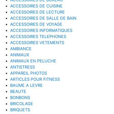
ACCESSOIRES DE CUISINE
ACCESSOIRES DE LECTURE
ACCESSOIRES DE SALLE DE BAIN
ACCESSOIRES DE VOYAGE
ACCESSOIRES INFORMATIQUES
ACCESSOIRES TELEPHONES
ACCESSOIRES VETEMENTS
AMBIANCE
ANIMAUX
ANIMAUX EN PELUCHE
ANTISTRESS
APPAREIL PHOTOS
ARTICLES POUR FITNESS
BAUME A LEVRE
BEAUTE
BONBONS
BRICOLAGE
BRIQUETS