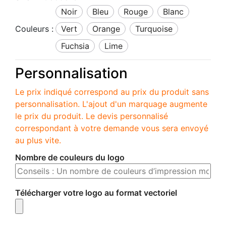
noir
bleu
rouge
blanc
Couleurs :
vert
orange
turquoise
fuchsia
lime
Personnalisation
Le prix indiqué correspond au prix du produit sans
personnalisation. L'ajout d'un marquage augmente
le prix du produit. Le devis personnalisé
correspondant à votre demande vous sera envoyé
au plus vite.
Nombre de couleurs du logo
Télécharger votre logo au format vectoriel