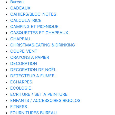
Bureau
CADEAUX
CAHIERS/BLOC-NOTES
CALCULATRICE
CAMPING ET PIC-NIQUE
CASQUETTES ET CHAPEAUX
CHAPEAU
CHRISTMAS EATING & DRINKING
COUPE-VENT
CRAYONS A PAPIER
DECORATION
DECORATION DE NOËL
DETECTEUR A FUMEE
ECHARPES
ECOLOGIE
ECRITURE / SET A PEINTURE
ENFANTS / ACCESSOIRES RIGOLOS
FITNESS
FOURNITURES BUREAU