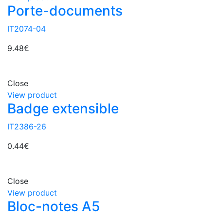
Porte-documents
IT2074-04
9.48
€
Close
View product
Badge extensible
IT2386-26
0.44
€
Close
View product
Bloc-notes A5