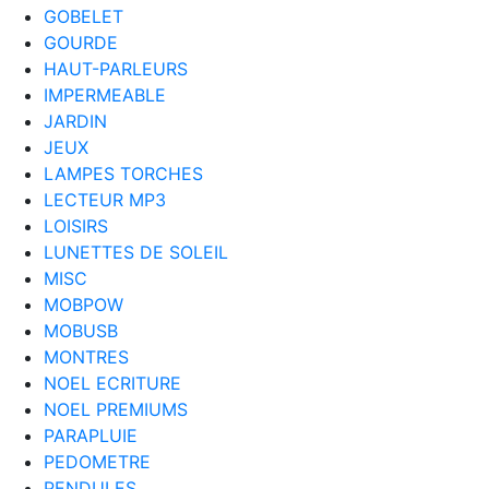
GOBELET
GOURDE
HAUT-PARLEURS
IMPERMEABLE
JARDIN
JEUX
LAMPES TORCHES
LECTEUR MP3
LOISIRS
LUNETTES DE SOLEIL
MISC
MOBPOW
MOBUSB
MONTRES
NOEL ECRITURE
NOEL PREMIUMS
PARAPLUIE
PEDOMETRE
PENDULES