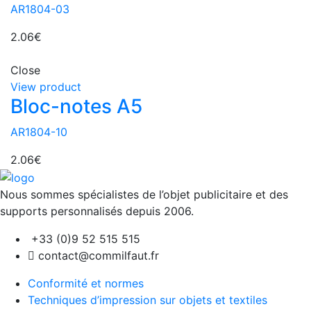
AR1804-03
2.06
€
Close
View product
Bloc-notes A5
AR1804-10
2.06
€
Nous sommes spécialistes de l’objet
publicitaire et des
supports personnalisés depuis 2006.
+33 (0)9 52 515 515
contact@commilfaut.fr
Conformité et normes
Techniques d’impression sur objets et textiles