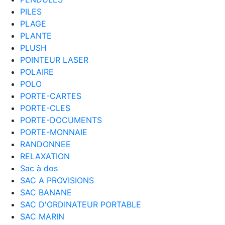
PILES
PLAGE
PLANTE
PLUSH
POINTEUR LASER
POLAIRE
POLO
PORTE-CARTES
PORTE-CLES
PORTE-DOCUMENTS
PORTE-MONNAIE
RANDONNEE
RELAXATION
Sac à dos
SAC A PROVISIONS
SAC BANANE
SAC D'ORDINATEUR PORTABLE
SAC MARIN