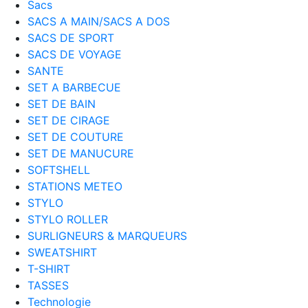
Sacs
SACS A MAIN/SACS A DOS
SACS DE SPORT
SACS DE VOYAGE
SANTE
SET A BARBECUE
SET DE BAIN
SET DE CIRAGE
SET DE COUTURE
SET DE MANUCURE
SOFTSHELL
STATIONS METEO
STYLO
STYLO ROLLER
SURLIGNEURS & MARQUEURS
SWEATSHIRT
T-SHIRT
TASSES
Technologie