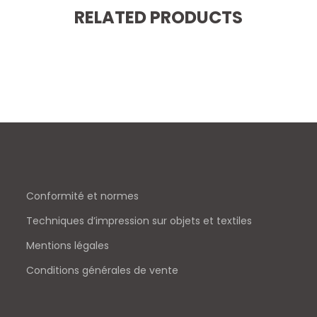
RELATED PRODUCTS
Conformité et normes
Techniques d’impression sur objets et textiles
Mentions légales
Conditions générales de vente