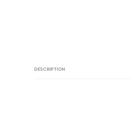
DESCRIPTION