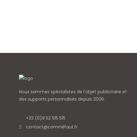
Nous sommes spécialistes de l’objet
publicitaire et
des supports personnalisés depuis 2006.
+33 (0)9 52 515 515
contact@commilfaut.fr