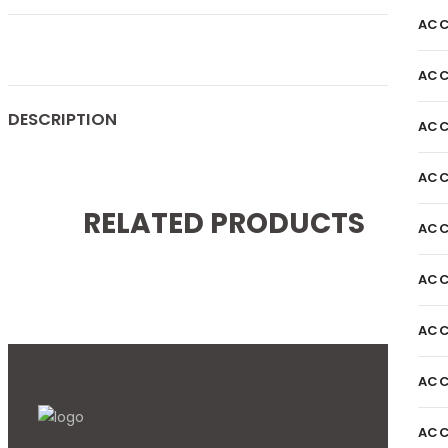
ACC
ACC
DESCRIPTION
ACC
ACC
RELATED PRODUCTS
ACC
ACC
ACC
ACC
ACC