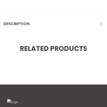
DESCRIPTION
RELATED PRODUCTS