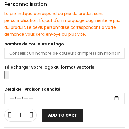
Personnalisation
Le prix indiqué correspond au prix du produit sans
personnalisation. L'ajout d'un marquage augmente le prix
du produit. Le devis personnalisé correspondant à votre
demande vous sera envoyé au plus vite.
Nombre de couleurs du logo
Télécharger votre logo au format vectoriel
Délai de livraison souhaité
ADD TO CART