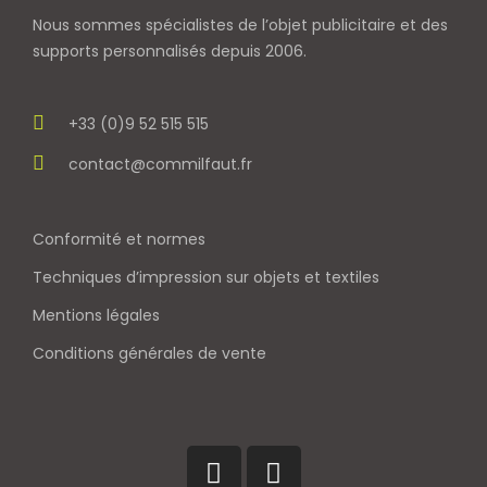
Nous sommes spécialistes de l’objet
publicitaire et des
supports personnalisés depuis 2006.
+33 (0)9 52 515 515
contact@commilfaut.fr
Conformité et normes
Techniques d’impression sur objets et textiles
Mentions légales
Conditions générales de vente