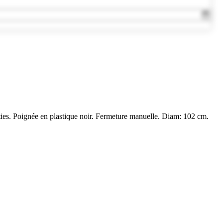
ties. Poignée en plastique noir. Fermeture manuelle. Diam: 102 cm.