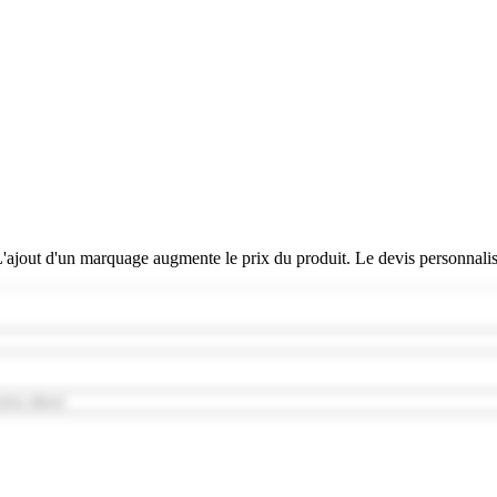
 L'ajout d'un marquage augmente le prix du produit. Le devis personnali