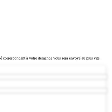
sé correspondant à votre demande vous sera envoyé au plus vite.