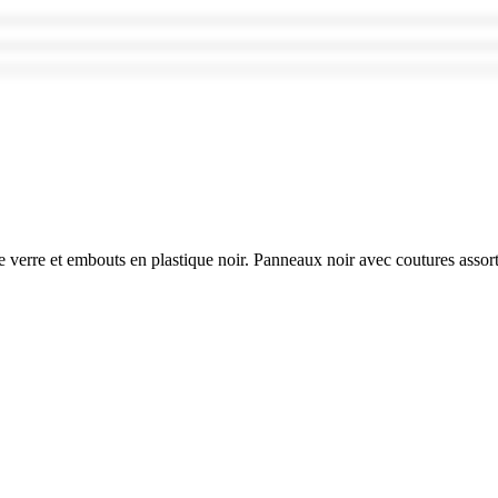
 verre et embouts en plastique noir. Panneaux noir avec coutures assor