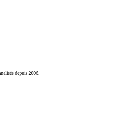
onnalisés depuis 2006.