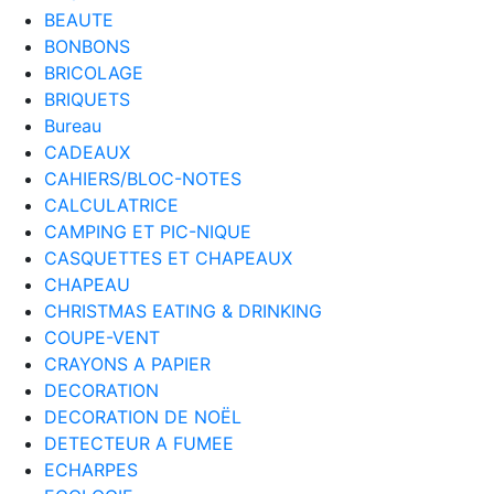
BEAUTE
BONBONS
BRICOLAGE
BRIQUETS
Bureau
CADEAUX
CAHIERS/BLOC-NOTES
CALCULATRICE
CAMPING ET PIC-NIQUE
CASQUETTES ET CHAPEAUX
CHAPEAU
CHRISTMAS EATING & DRINKING
COUPE-VENT
CRAYONS A PAPIER
DECORATION
DECORATION DE NOËL
DETECTEUR A FUMEE
ECHARPES