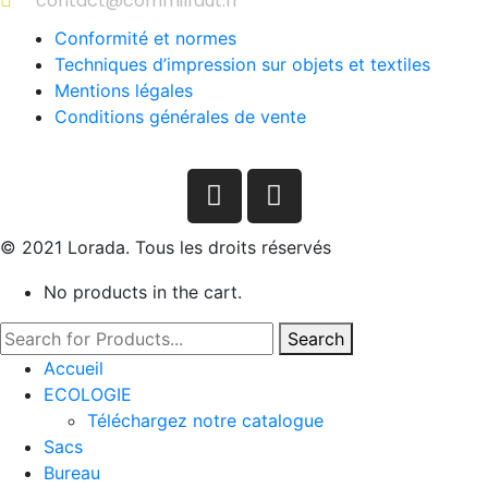
contact@commilfaut.fr
Conformité et normes
Techniques d’impression sur objets et textiles
Mentions légales
Conditions générales de vente
© 2021 Lorada. Tous les droits réservés
No products in the cart.
Search
Accueil
ECOLOGIE
Téléchargez notre catalogue
Sacs
Bureau