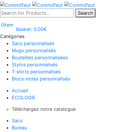
Search
0
item
Basket:
0.00
€
Catégories
Sacs personnalisés
Mugs personnalisés
Bouteilles personnalisées
Stylos personnalisés
T-shirts personnalisés
Blocs-notes personnalisés
Accueil
ECOLOGIE
Téléchargez notre catalogue
Sacs
Bureau