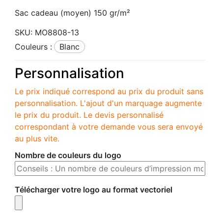
Sac cadeau (moyen) 150 gr/m²
SKU:
MO8808-13
Couleurs :
blanc
Personnalisation
Le prix indiqué correspond au prix du produit sans
personnalisation. L'ajout d'un marquage augmente
le prix du produit. Le devis personnalisé
correspondant à votre demande vous sera envoyé
au plus vite.
Nombre de couleurs du logo
Télécharger votre logo au format vectoriel