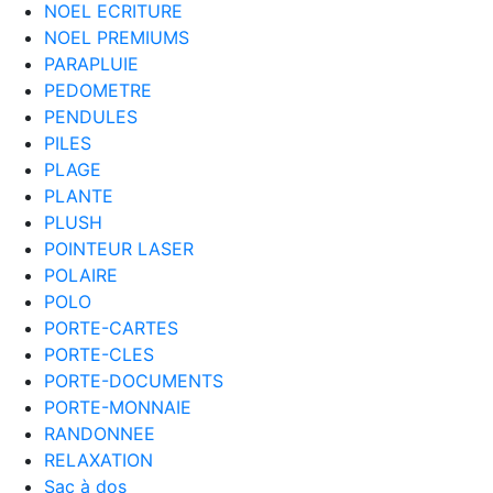
NOEL ECRITURE
NOEL PREMIUMS
PARAPLUIE
PEDOMETRE
PENDULES
PILES
PLAGE
PLANTE
PLUSH
POINTEUR LASER
POLAIRE
POLO
PORTE-CARTES
PORTE-CLES
PORTE-DOCUMENTS
PORTE-MONNAIE
RANDONNEE
RELAXATION
Sac à dos