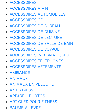
ACCESSOIRES
ACCESSOIRES A VIN
ACCESSOIRES AUTOMOBILES
ACCESSOIRES CD
ACCESSOIRES DE BUREAU
ACCESSOIRES DE CUISINE
ACCESSOIRES DE LECTURE
ACCESSOIRES DE SALLE DE BAIN
ACCESSOIRES DE VOYAGE
ACCESSOIRES INFORMATIQUES
ACCESSOIRES TELEPHONES
ACCESSOIRES VETEMENTS
AMBIANCE
ANIMAUX
ANIMAUX EN PELUCHE
ANTISTRESS
APPAREIL PHOTOS
ARTICLES POUR FITNESS
BAUME A LEVRE