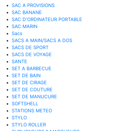
SAC A PROVISIONS
SAC BANANE
SAC D'ORDINATEUR PORTABLE
SAC MARIN
Sacs
SACS A MAIN/SACS A DOS
SACS DE SPORT
SACS DE VOYAGE
SANTE
SET A BARBECUE
SET DE BAIN
SET DE CIRAGE
SET DE COUTURE
SET DE MANUCURE
SOFTSHELL
STATIONS METEO
STYLO
STYLO ROLLER