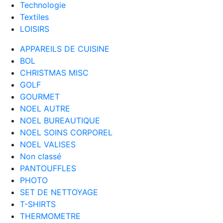
Technologie
Textiles
LOISIRS
APPAREILS DE CUISINE
BOL
CHRISTMAS MISC
GOLF
GOURMET
NOEL AUTRE
NOEL BUREAUTIQUE
NOEL SOINS CORPOREL
NOEL VALISES
Non classé
PANTOUFFLES
PHOTO
SET DE NETTOYAGE
T-SHIRTS
THERMOMETRE