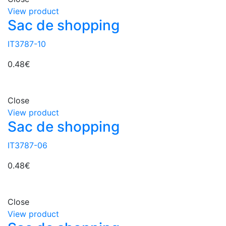
View product
Sac de shopping
IT3787-10
0.48
€
Close
View product
Sac de shopping
IT3787-06
0.48
€
Close
View product