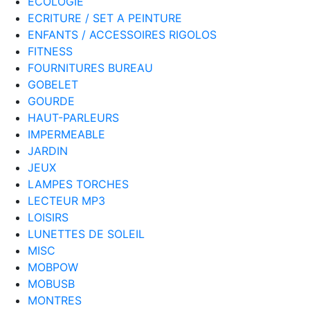
ECOLOGIE
ECRITURE / SET A PEINTURE
ENFANTS / ACCESSOIRES RIGOLOS
FITNESS
FOURNITURES BUREAU
GOBELET
GOURDE
HAUT-PARLEURS
IMPERMEABLE
JARDIN
JEUX
LAMPES TORCHES
LECTEUR MP3
LOISIRS
LUNETTES DE SOLEIL
MISC
MOBPOW
MOBUSB
MONTRES