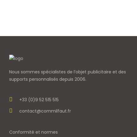
Nous sommes spécialistes de l’objet
publicitaire et des
supports personnalisés depuis 2006.
+33 (0)9 52 515 515
contact@commilfaut.fr
Conformité et normes