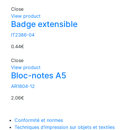
Close
View product
Badge extensible
IT2386-04
0.44
€
Close
View product
Bloc-notes A5
AR1804-12
2.06
€
Conformité et normes
Techniques d’impression sur objets et textiles