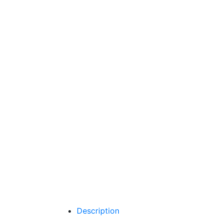
Description