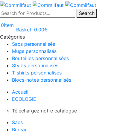
Search
0
item
Basket:
0.00
€
Catégories
Sacs personnalisés
Mugs personnalisés
Bouteilles personnalisées
Stylos personnalisés
T-shirts personnalisés
Blocs-notes personnalisés
Accueil
ECOLOGIE
Téléchargez notre catalogue
Sacs
Bureau