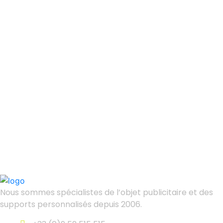
Nous sommes spécialistes de l’objet
publicitaire et des
supports personnalisés depuis 2006.