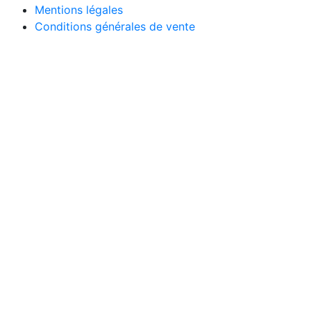
Mentions légales
Conditions générales de vente