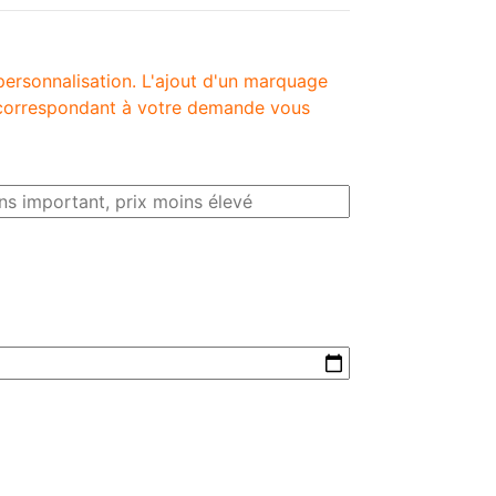
personnalisation. L'ajout d'un marquage
é correspondant à votre demande vous