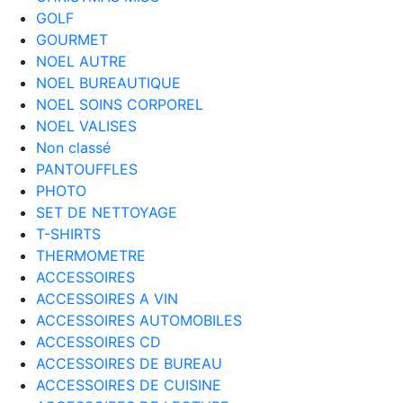
GOLF
GOURMET
NOEL AUTRE
NOEL BUREAUTIQUE
NOEL SOINS CORPOREL
NOEL VALISES
Non classé
PANTOUFFLES
PHOTO
SET DE NETTOYAGE
T-SHIRTS
THERMOMETRE
ACCESSOIRES
ACCESSOIRES A VIN
ACCESSOIRES AUTOMOBILES
ACCESSOIRES CD
ACCESSOIRES DE BUREAU
ACCESSOIRES DE CUISINE