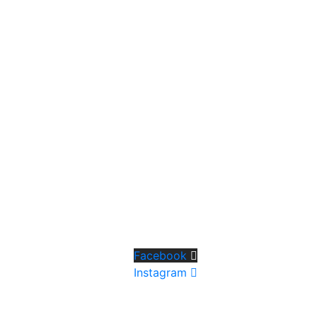
Facebook
Instagram