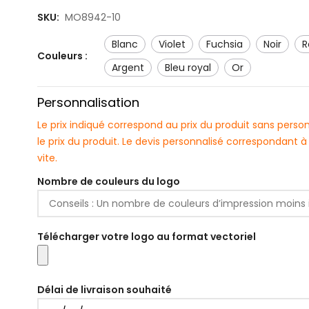
SKU:
MO8942-10
blanc
violet
fuchsia
noir
Couleurs :
argent
bleu royal
or
Personnalisation
Le prix indiqué correspond au prix du produit sans pers
le prix du produit. Le devis personnalisé correspondant
vite.
Nombre de couleurs du logo
Télécharger votre logo au format vectoriel
Délai de livraison souhaité