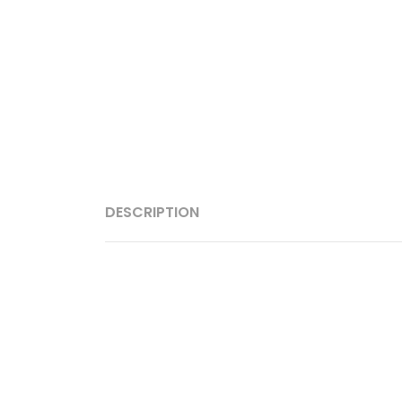
DESCRIPTION