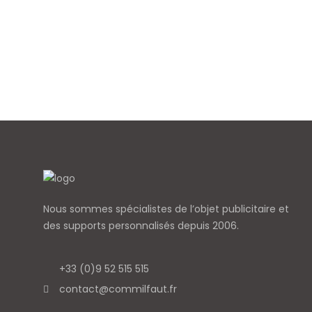
Nous sommes spécialistes de l’objet
publicitaire et
des supports personnalisés depuis 2006.
+33 (0)9 52 515 515
contact@commilfaut.fr