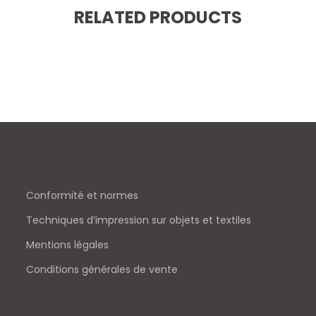
RELATED PRODUCTS
Conformité et normes
Techniques d’impression sur objets et textiles
Mentions légales
Conditions générales de vente