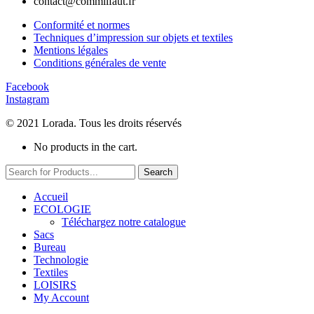
contact@commilfaut.fr
Conformité et normes
Techniques d’impression sur objets et textiles
Mentions légales
Conditions générales de vente
Facebook
Instagram
© 2021 Lorada. Tous les droits réservés
No products in the cart.
Search
Accueil
ECOLOGIE
Téléchargez notre catalogue
Sacs
Bureau
Technologie
Textiles
LOISIRS
My Account