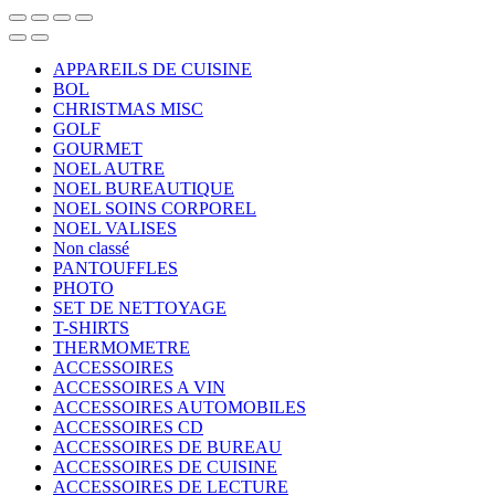
APPAREILS DE CUISINE
BOL
CHRISTMAS MISC
GOLF
GOURMET
NOEL AUTRE
NOEL BUREAUTIQUE
NOEL SOINS CORPOREL
NOEL VALISES
Non classé
PANTOUFFLES
PHOTO
SET DE NETTOYAGE
T-SHIRTS
THERMOMETRE
ACCESSOIRES
ACCESSOIRES A VIN
ACCESSOIRES AUTOMOBILES
ACCESSOIRES CD
ACCESSOIRES DE BUREAU
ACCESSOIRES DE CUISINE
ACCESSOIRES DE LECTURE