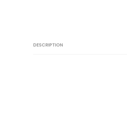
DESCRIPTION