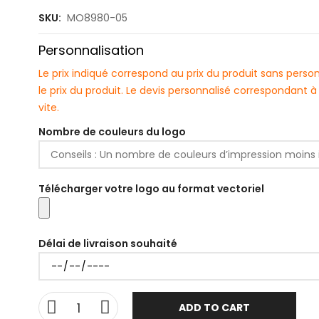
SKU:
MO8980-05
Personnalisation
Le prix indiqué correspond au prix du produit sans pers
le prix du produit. Le devis personnalisé correspondant
vite.
Nombre de couleurs du logo
Télécharger votre logo au format vectoriel
Délai de livraison souhaité
ADD TO CART