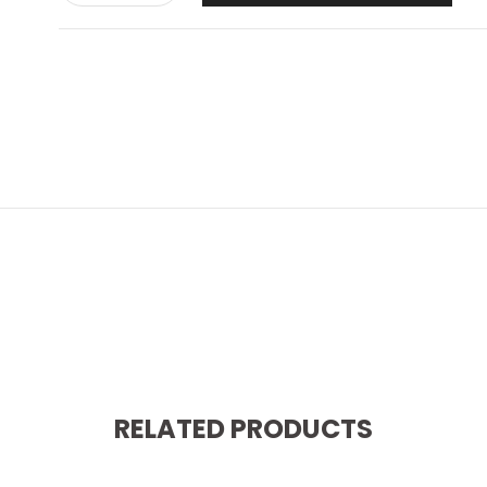
RELATED PRODUCTS