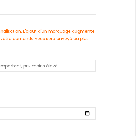
onnalisation. L'ajout d'un marquage augmente
 à votre demande vous sera envoyé au plus