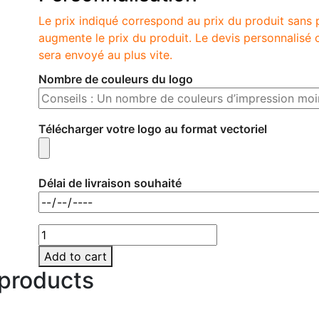
Le prix indiqué correspond au prix du produit sans 
augmente le prix du produit. Le devis personnalis
sera envoyé au plus vite.
Nombre de couleurs du logo
Télécharger votre logo au format vectoriel
Délai de livraison souhaité
Add to cart
 products