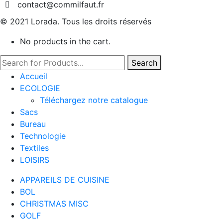
contact@commilfaut.fr
© 2021 Lorada. Tous les droits réservés
No products in the cart.
Search
Accueil
ECOLOGIE
Téléchargez notre catalogue
Sacs
Bureau
Technologie
Textiles
LOISIRS
APPAREILS DE CUISINE
BOL
CHRISTMAS MISC
GOLF