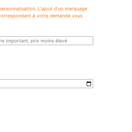
personnalisation. L'ajout d'un marquage
é correspondant à votre demande vous