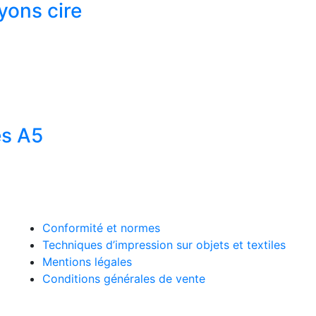
yons cire
es A5
Conformité et normes
Techniques d’impression sur objets et textiles
Mentions légales
Conditions générales de vente