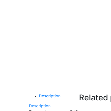
Related
Description
Description