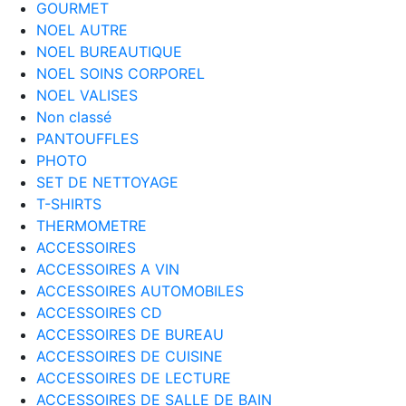
GOURMET
NOEL AUTRE
NOEL BUREAUTIQUE
NOEL SOINS CORPOREL
NOEL VALISES
Non classé
PANTOUFFLES
PHOTO
SET DE NETTOYAGE
T-SHIRTS
THERMOMETRE
ACCESSOIRES
ACCESSOIRES A VIN
ACCESSOIRES AUTOMOBILES
ACCESSOIRES CD
ACCESSOIRES DE BUREAU
ACCESSOIRES DE CUISINE
ACCESSOIRES DE LECTURE
ACCESSOIRES DE SALLE DE BAIN