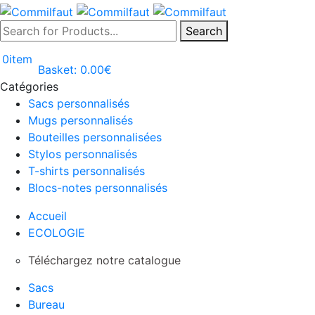
Search
0
item
Basket:
0.00
€
Catégories
Sacs personnalisés
Mugs personnalisés
Bouteilles personnalisées
Stylos personnalisés
T-shirts personnalisés
Blocs-notes personnalisés
Accueil
ECOLOGIE
Téléchargez notre catalogue
Sacs
Bureau