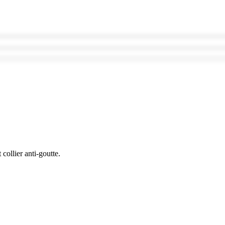
collier anti-goutte.