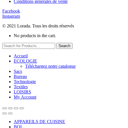
Conditions générales de vente
Facebook
Instagram
© 2021 Lorada. Tous les droits réservés
No products in the cart.
Search
Accueil
ECOLOGIE
Téléchargez notre catalogue
Sacs
Bureau
Technologie
Textiles
LOISIRS
My Account
APPAREILS DE CUISINE
BOL