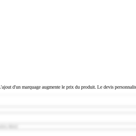
 L'ajout d'un marquage augmente le prix du produit. Le devis personnali