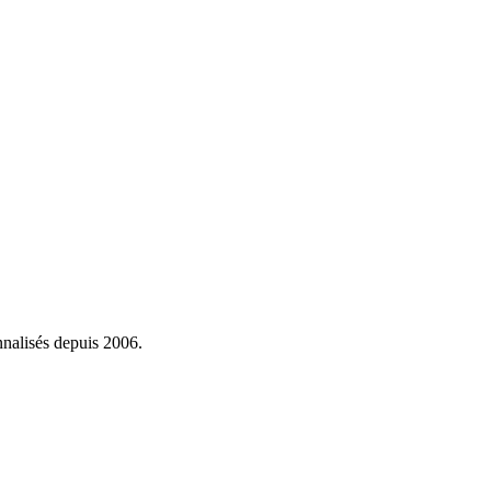
onnalisés depuis 2006.