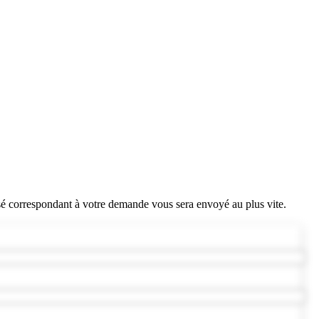
sé correspondant à votre demande vous sera envoyé au plus vite.