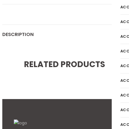
ACC
ACC
DESCRIPTION
ACC
ACC
RELATED PRODUCTS
ACC
ACC
ACC
ACC
ACC