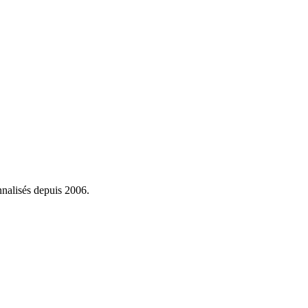
onnalisés depuis 2006.