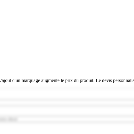
 L'ajout d'un marquage augmente le prix du produit. Le devis personnali