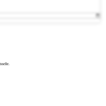
sselle.