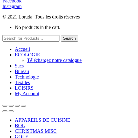
Facebook
Instagram
© 2021 Lorada. Tous les droits réservés
No products in the cart.
Search
Accueil
ECOLOGIE
Téléchargez notre catalogue
Sacs
Bureau
Technologie
Textiles
LOISIRS
My Account
APPAREILS DE CUISINE
BOL
CHRISTMAS MISC
GOLF