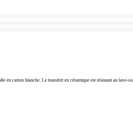
 en carton blanche. Le transfert en céramique est résistant au lave-vai