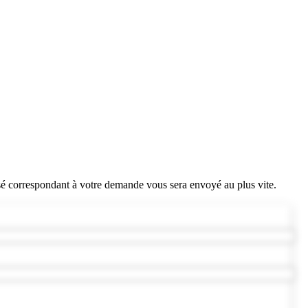
sé correspondant à votre demande vous sera envoyé au plus vite.