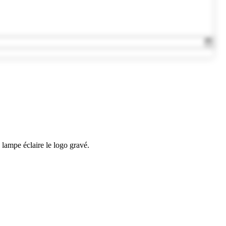
lampe éclaire le logo gravé.