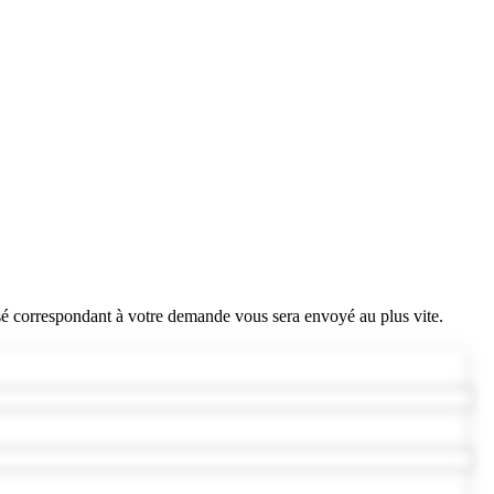
sé correspondant à votre demande vous sera envoyé au plus vite.