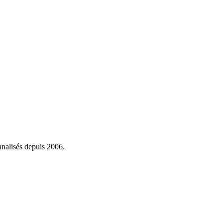
onnalisés depuis 2006.