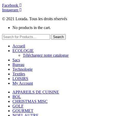
Facebook
Instagram
© 2021 Lorada. Tous les droits réservés
No products in the cart.
Search
Accueil
ECOLOGIE
Téléchargez notre catalogue
Sacs
Bureau
Technologie
Textiles
LOISIRS
My Account
APPAREILS DE CUISINE
BOL
CHRISTMAS MISC
GOLF
GOURMET
NOEL AUTRE