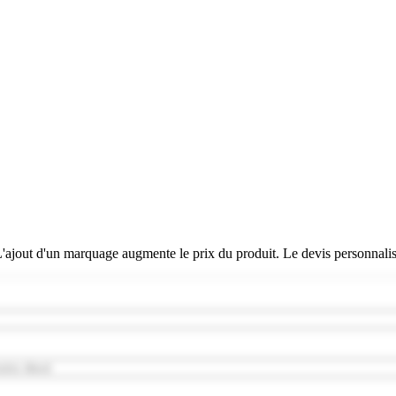
 L'ajout d'un marquage augmente le prix du produit. Le devis personnali