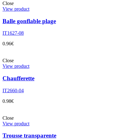
Close
View product
Balle gonflable plage
IT1627-08
0.96
€
Close
View product
Chaufferette
IT2660-04
0.98
€
Close
View product
Trousse transparente