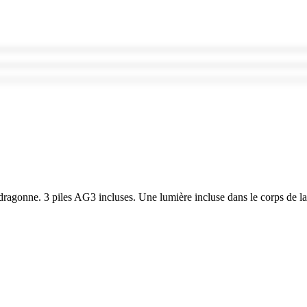
gonne. 3 piles AG3 incluses. Une lumière incluse dans le corps de la 