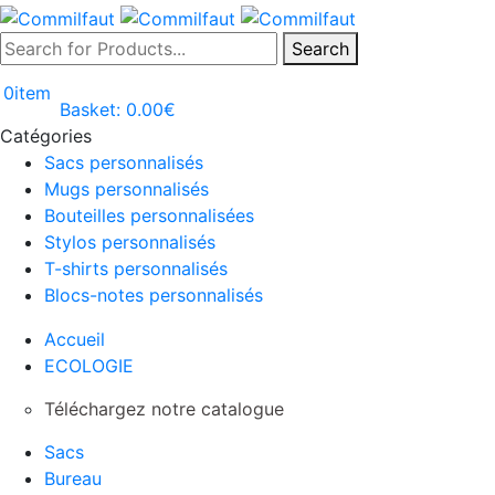
Search
0
item
Basket:
0.00
€
Catégories
Sacs personnalisés
Mugs personnalisés
Bouteilles personnalisées
Stylos personnalisés
T-shirts personnalisés
Blocs-notes personnalisés
Accueil
ECOLOGIE
Téléchargez notre catalogue
Sacs
Bureau