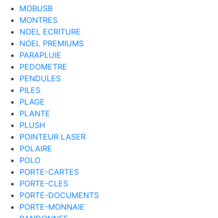
MOBUSB
MONTRES
NOEL ECRITURE
NOEL PREMIUMS
PARAPLUIE
PEDOMETRE
PENDULES
PILES
PLAGE
PLANTE
PLUSH
POINTEUR LASER
POLAIRE
POLO
PORTE-CARTES
PORTE-CLES
PORTE-DOCUMENTS
PORTE-MONNAIE