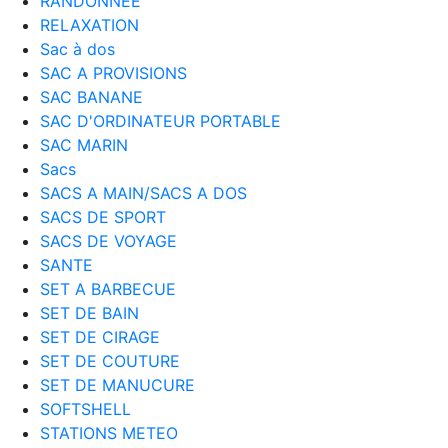
RANDONNEE
RELAXATION
Sac à dos
SAC A PROVISIONS
SAC BANANE
SAC D'ORDINATEUR PORTABLE
SAC MARIN
Sacs
SACS A MAIN/SACS A DOS
SACS DE SPORT
SACS DE VOYAGE
SANTE
SET A BARBECUE
SET DE BAIN
SET DE CIRAGE
SET DE COUTURE
SET DE MANUCURE
SOFTSHELL
STATIONS METEO