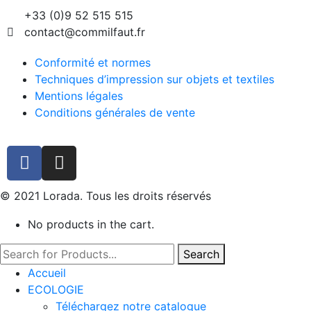
+33 (0)9 52 515 515
contact@commilfaut.fr
Conformité et normes
Techniques d’impression sur objets et textiles
Mentions légales
Conditions générales de vente
© 2021 Lorada. Tous les droits réservés
No products in the cart.
Search
Accueil
ECOLOGIE
Téléchargez notre catalogue