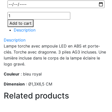
Add to cart
Description
Description
Lampe torche avec ampoule LED en ABS et porte-
clés. Torche avec dragonne. 3 piles AG3 incluses. Une
lumière incluse dans le corps de la lampe éclaire le
logo gravé.
Couleur
: bleu royal
Dimension
: Ø1,3X6,5 CM
Related products