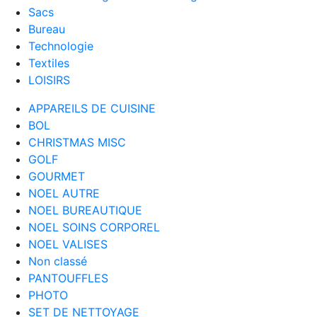
Sacs
Bureau
Technologie
Textiles
LOISIRS
APPAREILS DE CUISINE
BOL
CHRISTMAS MISC
GOLF
GOURMET
NOEL AUTRE
NOEL BUREAUTIQUE
NOEL SOINS CORPOREL
NOEL VALISES
Non classé
PANTOUFFLES
PHOTO
SET DE NETTOYAGE