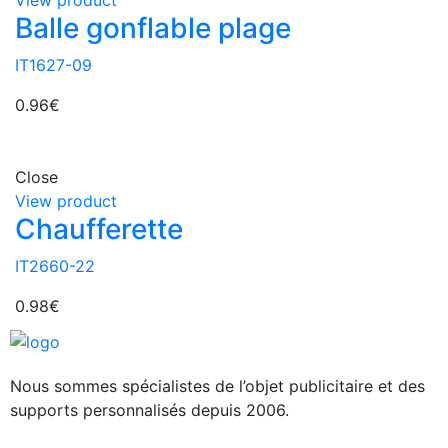
View product
Balle gonflable plage
IT1627-09
0.96
€
Close
View product
Chaufferette
IT2660-22
0.98
€
Nous sommes spécialistes de l’objet
publicitaire et des
supports personnalisés depuis 2006.