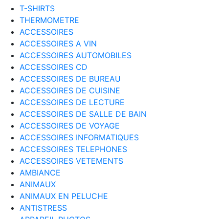
T-SHIRTS
THERMOMETRE
ACCESSOIRES
ACCESSOIRES A VIN
ACCESSOIRES AUTOMOBILES
ACCESSOIRES CD
ACCESSOIRES DE BUREAU
ACCESSOIRES DE CUISINE
ACCESSOIRES DE LECTURE
ACCESSOIRES DE SALLE DE BAIN
ACCESSOIRES DE VOYAGE
ACCESSOIRES INFORMATIQUES
ACCESSOIRES TELEPHONES
ACCESSOIRES VETEMENTS
AMBIANCE
ANIMAUX
ANIMAUX EN PELUCHE
ANTISTRESS