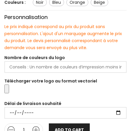
Couleurs :
noir
bleu
orange
beige
Personnalisation
Le prix indiqué correspond au prix du produit sans
personnalisation. L'ajout d'un marquage augmente le prix
du produit. Le devis personnalisé correspondant à votre
demande vous sera envoyé au plus vite.
Nombre de couleurs du logo
Télécharger votre logo au format vectoriel
Délai de livraison souhaité
ADD TO CART