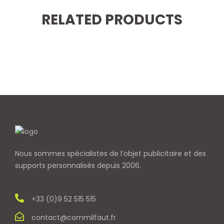
RELATED PRODUCTS
Nous sommes spécialistes de l’objet
publicitaire et des
supports personnalisés depuis 2006.
+33 (0)9 52 515 515
contact@commilfaut.fr