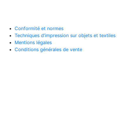
Conformité et normes
Techniques d’impression sur objets et textiles
Mentions légales
Conditions générales de vente