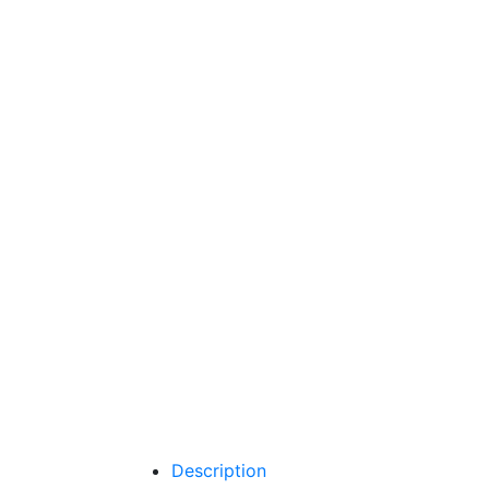
Description