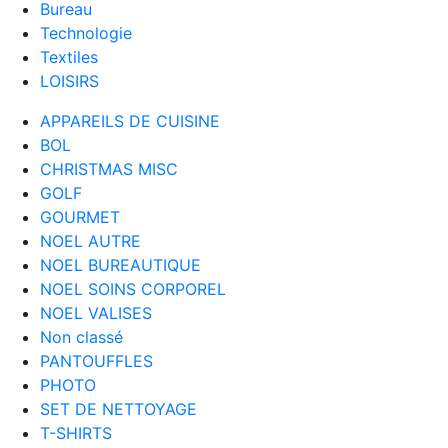
Bureau
Technologie
Textiles
LOISIRS
APPAREILS DE CUISINE
BOL
CHRISTMAS MISC
GOLF
GOURMET
NOEL AUTRE
NOEL BUREAUTIQUE
NOEL SOINS CORPOREL
NOEL VALISES
Non classé
PANTOUFFLES
PHOTO
SET DE NETTOYAGE
T-SHIRTS