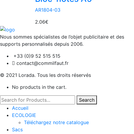
AR1804-03
2.06
€
Nous sommes spécialistes de l’objet
publicitaire et des
supports personnalisés depuis 2006.
+33 (0)9 52 515 515
contact@commilfaut.fr
© 2021 Lorada. Tous les droits réservés
No products in the cart.
Search
Accueil
ECOLOGIE
Téléchargez notre catalogue
Sacs