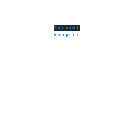
Facebook
Instagram