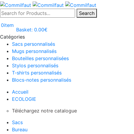
Search
0
item
Basket:
0.00
€
Catégories
Sacs personnalisés
Mugs personnalisés
Bouteilles personnalisées
Stylos personnalisés
T-shirts personnalisés
Blocs-notes personnalisés
Accueil
ECOLOGIE
Téléchargez notre catalogue
Sacs
Bureau