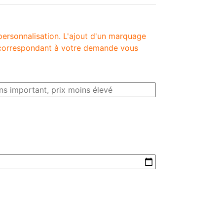
personnalisation. L'ajout d'un marquage
é correspondant à votre demande vous