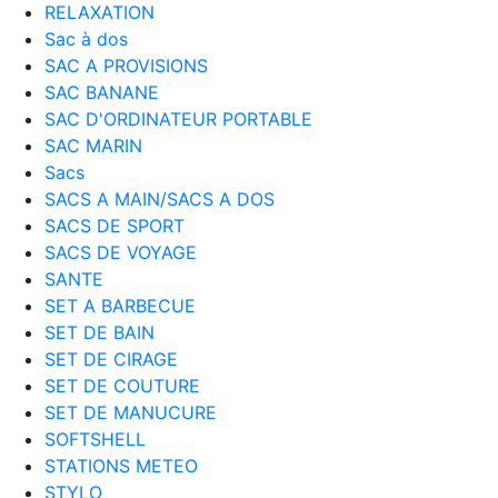
RELAXATION
Sac à dos
SAC A PROVISIONS
SAC BANANE
SAC D'ORDINATEUR PORTABLE
SAC MARIN
Sacs
SACS A MAIN/SACS A DOS
SACS DE SPORT
SACS DE VOYAGE
SANTE
SET A BARBECUE
SET DE BAIN
SET DE CIRAGE
SET DE COUTURE
SET DE MANUCURE
SOFTSHELL
STATIONS METEO
STYLO