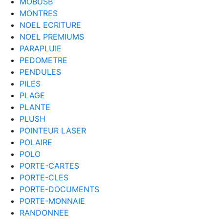
MOBUSB
MONTRES
NOEL ECRITURE
NOEL PREMIUMS
PARAPLUIE
PEDOMETRE
PENDULES
PILES
PLAGE
PLANTE
PLUSH
POINTEUR LASER
POLAIRE
POLO
PORTE-CARTES
PORTE-CLES
PORTE-DOCUMENTS
PORTE-MONNAIE
RANDONNEE