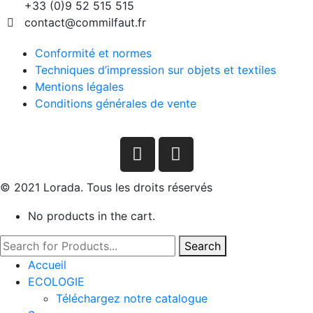
+33 (0)9 52 515 515
contact@commilfaut.fr
Conformité et normes
Techniques d’impression sur objets et textiles
Mentions légales
Conditions générales de vente
© 2021 Lorada. Tous les droits réservés
No products in the cart.
Search
Accueil
ECOLOGIE
Téléchargez notre catalogue