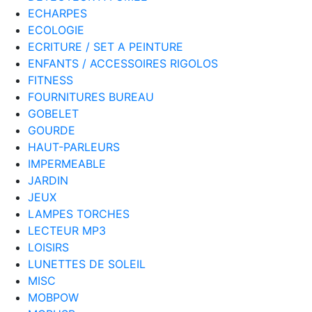
ECHARPES
ECOLOGIE
ECRITURE / SET A PEINTURE
ENFANTS / ACCESSOIRES RIGOLOS
FITNESS
FOURNITURES BUREAU
GOBELET
GOURDE
HAUT-PARLEURS
IMPERMEABLE
JARDIN
JEUX
LAMPES TORCHES
LECTEUR MP3
LOISIRS
LUNETTES DE SOLEIL
MISC
MOBPOW