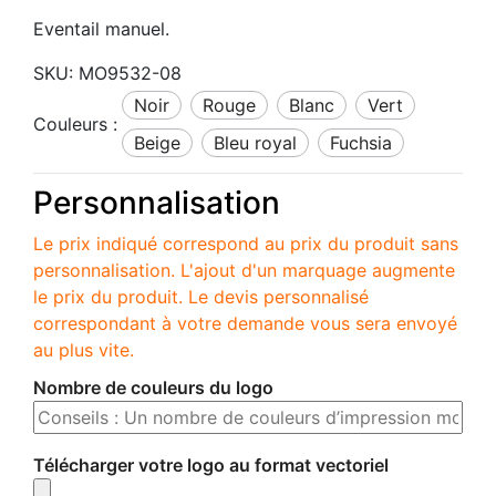
Eventail manuel.
SKU:
MO9532-08
noir
rouge
blanc
vert
Couleurs :
beige
bleu royal
fuchsia
Personnalisation
Le prix indiqué correspond au prix du produit sans
personnalisation. L'ajout d'un marquage augmente
le prix du produit. Le devis personnalisé
correspondant à votre demande vous sera envoyé
au plus vite.
Nombre de couleurs du logo
Télécharger votre logo au format vectoriel