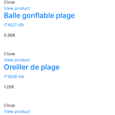
Close
View product
Balle gonflable plage
IT1627-09
0.96
€
Close
View product
Oreiller de plage
IT1628-04
1.26
€
Close
View product