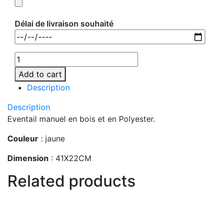
Délai de livraison souhaité
Add to cart
Description
Description
Eventail manuel en bois et en Polyester.
Couleur
: jaune
Dimension
: 41X22CM
Related products