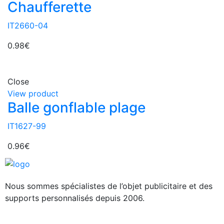
Chaufferette
IT2660-04
0.98
€
Close
View product
Balle gonflable plage
IT1627-99
0.96
€
Nous sommes spécialistes de l’objet
publicitaire et des
supports personnalisés depuis 2006.