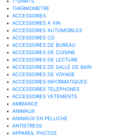
T-SHIRTS
THERMOMETRE
ACCESSOIRES
ACCESSOIRES A VIN
ACCESSOIRES AUTOMOBILES
ACCESSOIRES CD
ACCESSOIRES DE BUREAU
ACCESSOIRES DE CUISINE
ACCESSOIRES DE LECTURE
ACCESSOIRES DE SALLE DE BAIN
ACCESSOIRES DE VOYAGE
ACCESSOIRES INFORMATIQUES
ACCESSOIRES TELEPHONES
ACCESSOIRES VETEMENTS
AMBIANCE
ANIMAUX
ANIMAUX EN PELUCHE
ANTISTRESS
APPAREIL PHOTOS