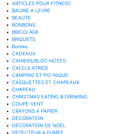
ARTICLES POUR FITNESS
BAUME A LEVRE
BEAUTE
BONBONS
BRICOLAGE
BRIQUETS
Bureau
CADEAUX
CAHIERS/BLOC-NOTES
CALCULATRICE
CAMPING ET PIC-NIQUE
CASQUETTES ET CHAPEAUX
CHAPEAU
CHRISTMAS EATING & DRINKING
COUPE-VENT
CRAYONS A PAPIER
DECORATION
DECORATION DE NOËL
DETECTEUR A FUMEE