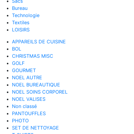
Sacs
Bureau
Technologie
Textiles
LOISIRS
APPAREILS DE CUISINE
BOL
CHRISTMAS MISC
GOLF
GOURMET
NOEL AUTRE
NOEL BUREAUTIQUE
NOEL SOINS CORPOREL
NOEL VALISES
Non classé
PANTOUFFLES
PHOTO
SET DE NETTOYAGE