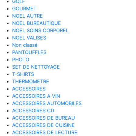
GOLF
GOURMET
NOEL AUTRE
NOEL BUREAUTIQUE
NOEL SOINS CORPOREL
NOEL VALISES
Non classé
PANTOUFFLES
PHOTO
SET DE NETTOYAGE
T-SHIRTS
THERMOMETRE
ACCESSOIRES
ACCESSOIRES A VIN
ACCESSOIRES AUTOMOBILES
ACCESSOIRES CD
ACCESSOIRES DE BUREAU
ACCESSOIRES DE CUISINE
ACCESSOIRES DE LECTURE