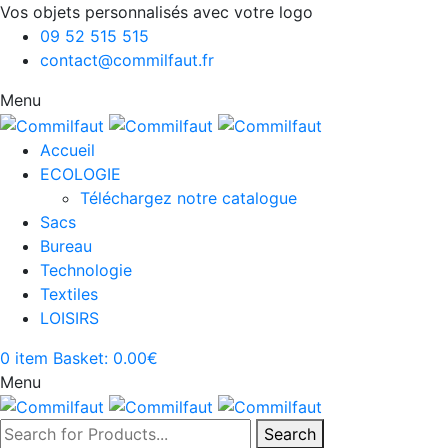
Vos objets personnalisés avec votre logo
09 52 515 515
contact@commilfaut.fr
Menu
Accueil
ECOLOGIE
Téléchargez notre catalogue
Sacs
Bureau
Technologie
Textiles
LOISIRS
0
item
Basket:
0.00
€
Menu
Search