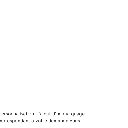
personnalisation. L'ajout d'un marquage
é correspondant à votre demande vous