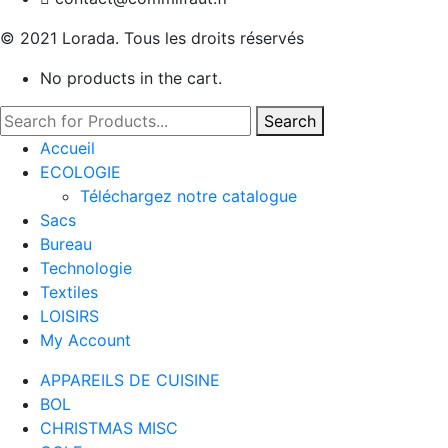
© 2021 Lorada. Tous les droits réservés
No products in the cart.
Search
Accueil
ECOLOGIE
Téléchargez notre catalogue
Sacs
Bureau
Technologie
Textiles
LOISIRS
My Account
APPAREILS DE CUISINE
BOL
CHRISTMAS MISC