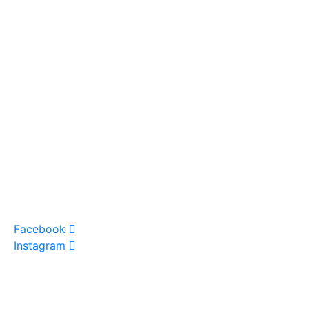
Facebook
Instagram