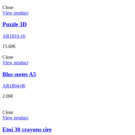
Close
View product
Puzzle 3D
AR1810-16
15.60
€
Close
View product
Bloc-notes A5
AR1804-06
2.06
€
Close
View product
Etui 30 crayons cire