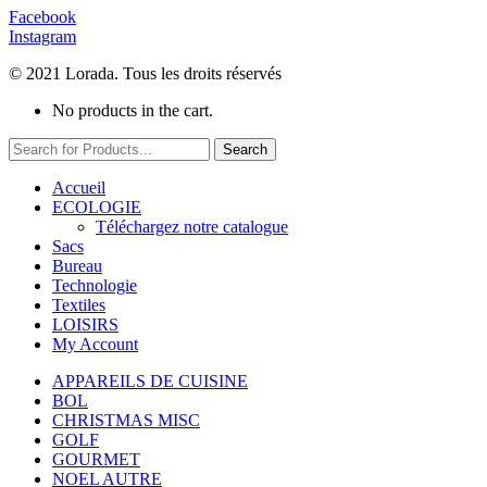
Facebook
Instagram
© 2021 Lorada. Tous les droits réservés
No products in the cart.
Search
Accueil
ECOLOGIE
Téléchargez notre catalogue
Sacs
Bureau
Technologie
Textiles
LOISIRS
My Account
APPAREILS DE CUISINE
BOL
CHRISTMAS MISC
GOLF
GOURMET
NOEL AUTRE