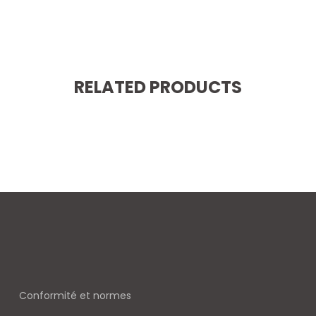
RELATED PRODUCTS
Conformité et normes