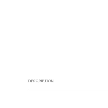
DESCRIPTION