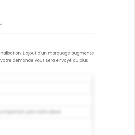
eu
onnalisation. L'ajout d'un marquage augmente
 à votre demande vous sera envoyé au plus