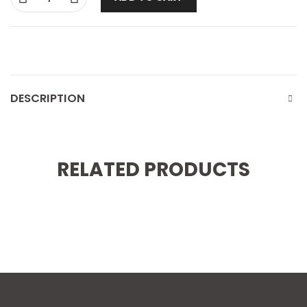
DESCRIPTION
RELATED PRODUCTS