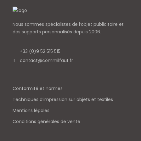
Nous sommes spécialistes de l’objet
publicitaire et
des supports personnalisés depuis 2006.
+33 (0)9 52 515 515
contact@commilfaut.fr
Conformité et normes
Techniques d’impression sur objets et textiles
Mentions légales
Conditions générales de vente