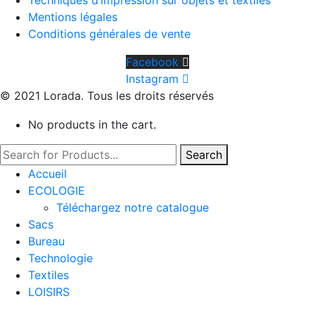
Mentions légales
Conditions générales de vente
Facebook
Instagram
© 2021 Lorada. Tous les droits réservés
No products in the cart.
Search
Accueil
ECOLOGIE
Téléchargez notre catalogue
Sacs
Bureau
Technologie
Textiles
LOISIRS