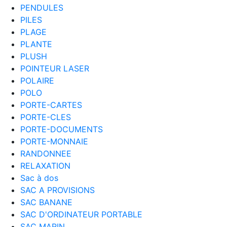
PENDULES
PILES
PLAGE
PLANTE
PLUSH
POINTEUR LASER
POLAIRE
POLO
PORTE-CARTES
PORTE-CLES
PORTE-DOCUMENTS
PORTE-MONNAIE
RANDONNEE
RELAXATION
Sac à dos
SAC A PROVISIONS
SAC BANANE
SAC D'ORDINATEUR PORTABLE
SAC MARIN