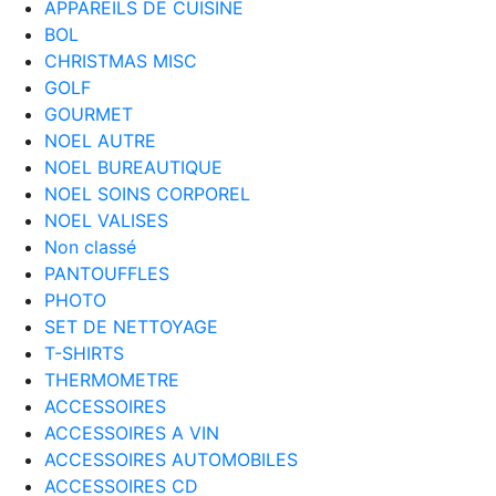
APPAREILS DE CUISINE
BOL
CHRISTMAS MISC
GOLF
GOURMET
NOEL AUTRE
NOEL BUREAUTIQUE
NOEL SOINS CORPOREL
NOEL VALISES
Non classé
PANTOUFFLES
PHOTO
SET DE NETTOYAGE
T-SHIRTS
THERMOMETRE
ACCESSOIRES
ACCESSOIRES A VIN
ACCESSOIRES AUTOMOBILES
ACCESSOIRES CD