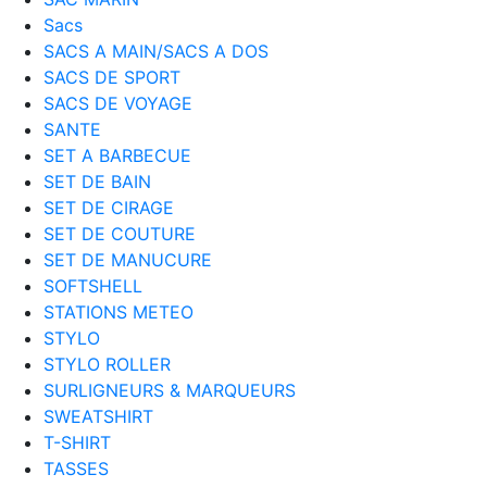
Sacs
SACS A MAIN/SACS A DOS
SACS DE SPORT
SACS DE VOYAGE
SANTE
SET A BARBECUE
SET DE BAIN
SET DE CIRAGE
SET DE COUTURE
SET DE MANUCURE
SOFTSHELL
STATIONS METEO
STYLO
STYLO ROLLER
SURLIGNEURS & MARQUEURS
SWEATSHIRT
T-SHIRT
TASSES