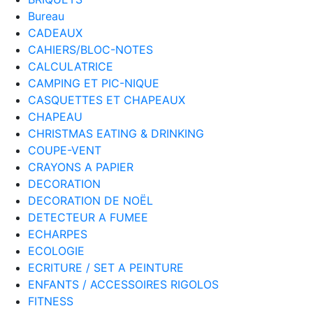
Bureau
CADEAUX
CAHIERS/BLOC-NOTES
CALCULATRICE
CAMPING ET PIC-NIQUE
CASQUETTES ET CHAPEAUX
CHAPEAU
CHRISTMAS EATING & DRINKING
COUPE-VENT
CRAYONS A PAPIER
DECORATION
DECORATION DE NOËL
DETECTEUR A FUMEE
ECHARPES
ECOLOGIE
ECRITURE / SET A PEINTURE
ENFANTS / ACCESSOIRES RIGOLOS
FITNESS