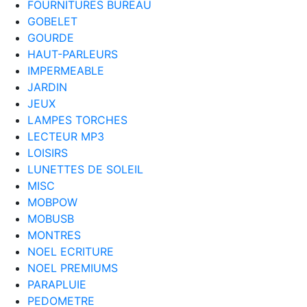
FOURNITURES BUREAU
GOBELET
GOURDE
HAUT-PARLEURS
IMPERMEABLE
JARDIN
JEUX
LAMPES TORCHES
LECTEUR MP3
LOISIRS
LUNETTES DE SOLEIL
MISC
MOBPOW
MOBUSB
MONTRES
NOEL ECRITURE
NOEL PREMIUMS
PARAPLUIE
PEDOMETRE