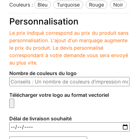
Couleurs :
bleu
turquoise
rouge
noir
Personnalisation
Le prix indiqué correspond au prix du produit sans
personnalisation. L'ajout d'un marquage augmente
le prix du produit. Le devis personnalisé
correspondant à votre demande vous sera envoyé
au plus vite.
Nombre de couleurs du logo
Télécharger votre logo au format vectoriel
Délai de livraison souhaité