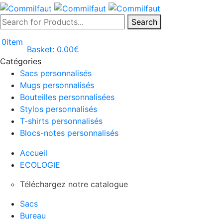
Search
0
item
Basket:
0.00
€
Catégories
Sacs personnalisés
Mugs personnalisés
Bouteilles personnalisées
Stylos personnalisés
T-shirts personnalisés
Blocs-notes personnalisés
Accueil
ECOLOGIE
Téléchargez notre catalogue
Sacs
Bureau