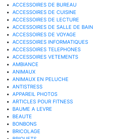
ACCESSOIRES DE BUREAU
ACCESSOIRES DE CUISINE
ACCESSOIRES DE LECTURE
ACCESSOIRES DE SALLE DE BAIN
ACCESSOIRES DE VOYAGE
ACCESSOIRES INFORMATIQUES
ACCESSOIRES TELEPHONES
ACCESSOIRES VETEMENTS
AMBIANCE
ANIMAUX
ANIMAUX EN PELUCHE
ANTISTRESS
APPAREIL PHOTOS
ARTICLES POUR FITNESS
BAUME A LEVRE
BEAUTE
BONBONS
BRICOLAGE
BRIQUETS