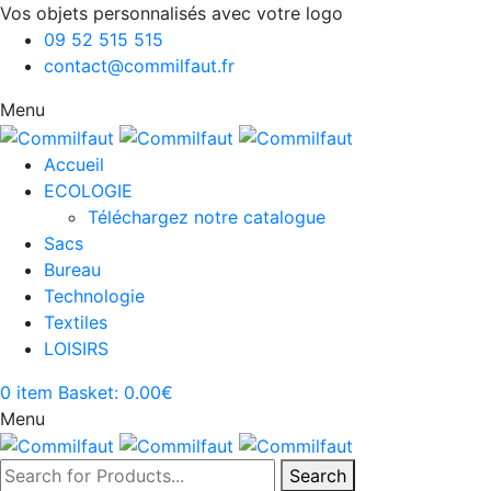
Vos objets personnalisés avec votre logo
09 52 515 515
contact@commilfaut.fr
Menu
Accueil
ECOLOGIE
Téléchargez notre catalogue
Sacs
Bureau
Technologie
Textiles
LOISIRS
0
item
Basket:
0.00
€
Menu
Search