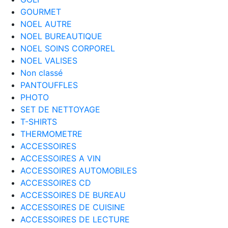
GOURMET
NOEL AUTRE
NOEL BUREAUTIQUE
NOEL SOINS CORPOREL
NOEL VALISES
Non classé
PANTOUFFLES
PHOTO
SET DE NETTOYAGE
T-SHIRTS
THERMOMETRE
ACCESSOIRES
ACCESSOIRES A VIN
ACCESSOIRES AUTOMOBILES
ACCESSOIRES CD
ACCESSOIRES DE BUREAU
ACCESSOIRES DE CUISINE
ACCESSOIRES DE LECTURE