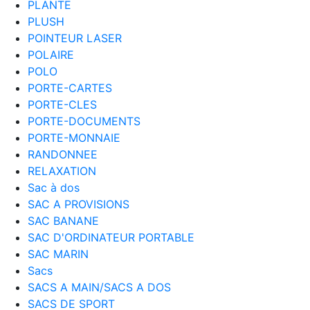
PLANTE
PLUSH
POINTEUR LASER
POLAIRE
POLO
PORTE-CARTES
PORTE-CLES
PORTE-DOCUMENTS
PORTE-MONNAIE
RANDONNEE
RELAXATION
Sac à dos
SAC A PROVISIONS
SAC BANANE
SAC D'ORDINATEUR PORTABLE
SAC MARIN
Sacs
SACS A MAIN/SACS A DOS
SACS DE SPORT