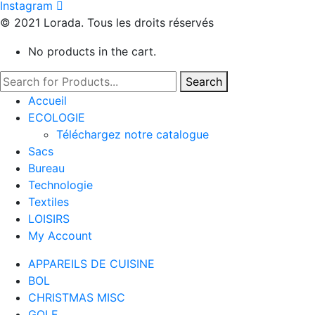
Instagram
© 2021 Lorada. Tous les droits réservés
No products in the cart.
Search
Accueil
ECOLOGIE
Téléchargez notre catalogue
Sacs
Bureau
Technologie
Textiles
LOISIRS
My Account
APPAREILS DE CUISINE
BOL
CHRISTMAS MISC
GOLF