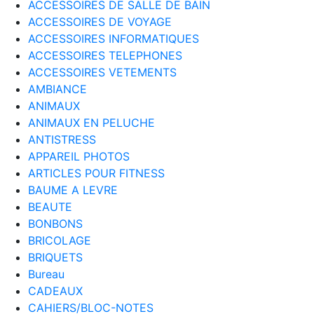
ACCESSOIRES DE SALLE DE BAIN
ACCESSOIRES DE VOYAGE
ACCESSOIRES INFORMATIQUES
ACCESSOIRES TELEPHONES
ACCESSOIRES VETEMENTS
AMBIANCE
ANIMAUX
ANIMAUX EN PELUCHE
ANTISTRESS
APPAREIL PHOTOS
ARTICLES POUR FITNESS
BAUME A LEVRE
BEAUTE
BONBONS
BRICOLAGE
BRIQUETS
Bureau
CADEAUX
CAHIERS/BLOC-NOTES