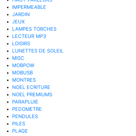
IMPERMEABLE
JARDIN
JEUX
LAMPES TORCHES
LECTEUR MP3
LOISIRS
LUNETTES DE SOLEIL
MISC
MOBPOW
MOBUSB
MONTRES
NOEL ECRITURE
NOEL PREMIUMS
PARAPLUIE
PEDOMETRE
PENDULES
PILES
PLAGE