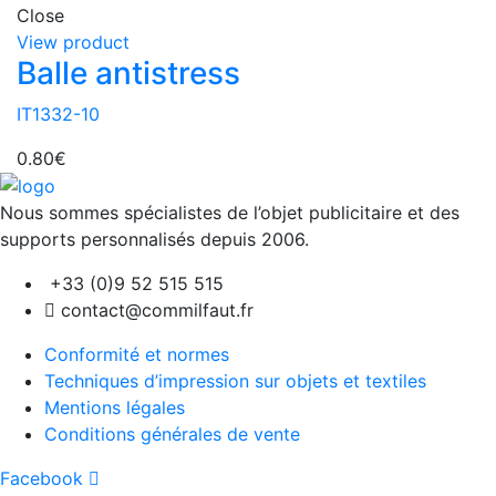
Close
View product
Balle antistress
IT1332-10
0.80
€
Nous sommes spécialistes de l’objet
publicitaire et des
supports personnalisés depuis 2006.
+33 (0)9 52 515 515
contact@commilfaut.fr
Conformité et normes
Techniques d’impression sur objets et textiles
Mentions légales
Conditions générales de vente
Facebook