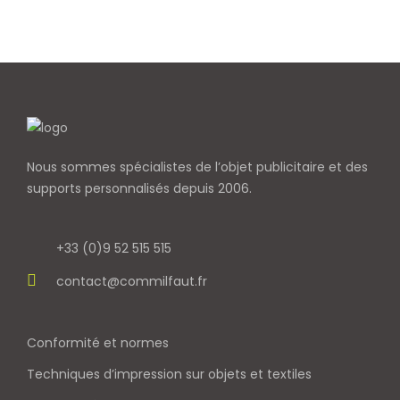
Nous sommes spécialistes de l’objet
publicitaire et des
supports personnalisés depuis 2006.
+33 (0)9 52 515 515
contact@commilfaut.fr
Conformité et normes
Techniques d’impression sur objets et textiles