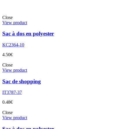
Close
View product
Sac à dos en polyester
KC2364-10
4.50
€
Close
View product
Sac de shopping
IT3787-37
0.48
€
Close
View product
Sac à dos en polyester