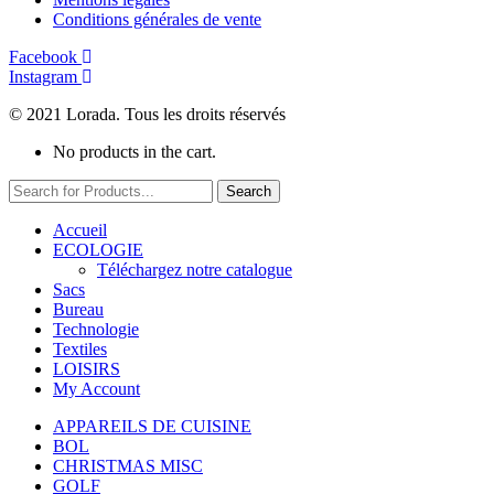
Conditions générales de vente
Facebook
Instagram
© 2021 Lorada. Tous les droits réservés
No products in the cart.
Search
Accueil
ECOLOGIE
Téléchargez notre catalogue
Sacs
Bureau
Technologie
Textiles
LOISIRS
My Account
APPAREILS DE CUISINE
BOL
CHRISTMAS MISC
GOLF