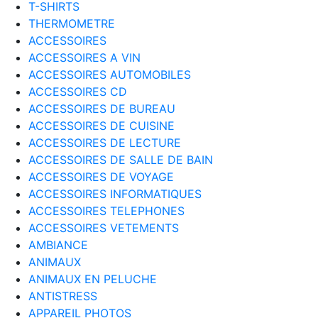
T-SHIRTS
THERMOMETRE
ACCESSOIRES
ACCESSOIRES A VIN
ACCESSOIRES AUTOMOBILES
ACCESSOIRES CD
ACCESSOIRES DE BUREAU
ACCESSOIRES DE CUISINE
ACCESSOIRES DE LECTURE
ACCESSOIRES DE SALLE DE BAIN
ACCESSOIRES DE VOYAGE
ACCESSOIRES INFORMATIQUES
ACCESSOIRES TELEPHONES
ACCESSOIRES VETEMENTS
AMBIANCE
ANIMAUX
ANIMAUX EN PELUCHE
ANTISTRESS
APPAREIL PHOTOS