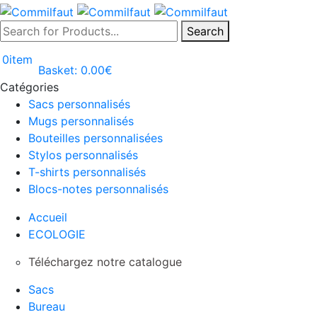
Search
0
item
Basket:
0.00
€
Catégories
Sacs personnalisés
Mugs personnalisés
Bouteilles personnalisées
Stylos personnalisés
T-shirts personnalisés
Blocs-notes personnalisés
Accueil
ECOLOGIE
Téléchargez notre catalogue
Sacs
Bureau