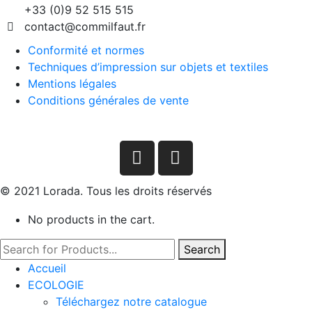
+33 (0)9 52 515 515
contact@commilfaut.fr
Conformité et normes
Techniques d’impression sur objets et textiles
Mentions légales
Conditions générales de vente
© 2021 Lorada. Tous les droits réservés
No products in the cart.
Search
Accueil
ECOLOGIE
Téléchargez notre catalogue