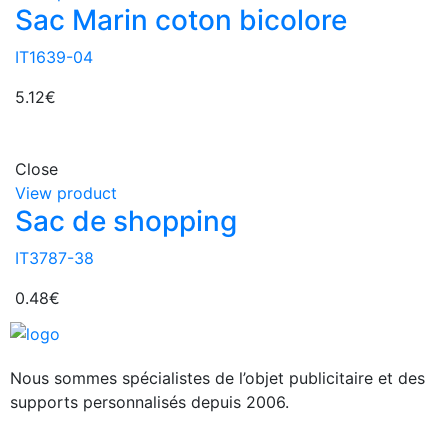
Sac Marin coton bicolore
IT1639-04
5.12
€
Close
View product
Sac de shopping
IT3787-38
0.48
€
Nous sommes spécialistes de l’objet
publicitaire et des
supports personnalisés depuis 2006.