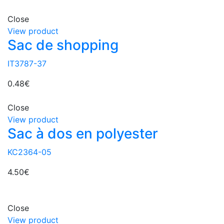
Close
View product
Sac de shopping
IT3787-37
0.48
€
Close
View product
Sac à dos en polyester
KC2364-05
4.50
€
Close
View product