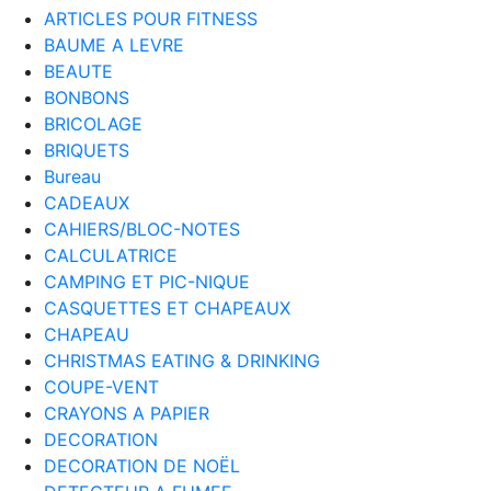
ARTICLES POUR FITNESS
BAUME A LEVRE
BEAUTE
BONBONS
BRICOLAGE
BRIQUETS
Bureau
CADEAUX
CAHIERS/BLOC-NOTES
CALCULATRICE
CAMPING ET PIC-NIQUE
CASQUETTES ET CHAPEAUX
CHAPEAU
CHRISTMAS EATING & DRINKING
COUPE-VENT
CRAYONS A PAPIER
DECORATION
DECORATION DE NOËL