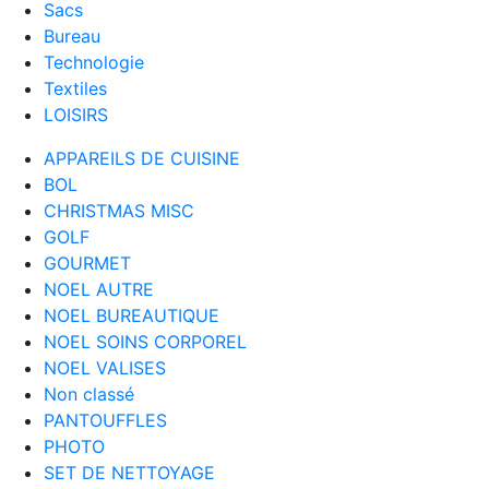
Sacs
Bureau
Technologie
Textiles
LOISIRS
APPAREILS DE CUISINE
BOL
CHRISTMAS MISC
GOLF
GOURMET
NOEL AUTRE
NOEL BUREAUTIQUE
NOEL SOINS CORPOREL
NOEL VALISES
Non classé
PANTOUFFLES
PHOTO
SET DE NETTOYAGE