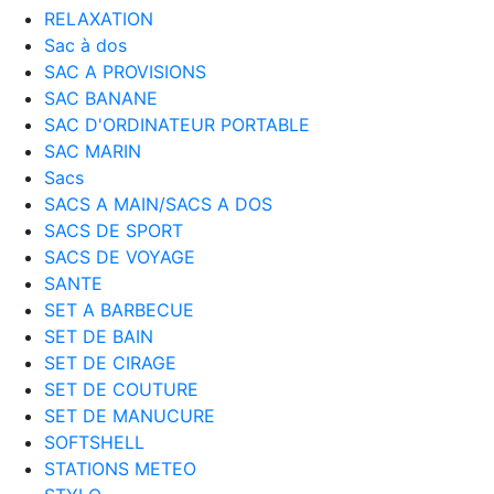
RELAXATION
Sac à dos
SAC A PROVISIONS
SAC BANANE
SAC D'ORDINATEUR PORTABLE
SAC MARIN
Sacs
SACS A MAIN/SACS A DOS
SACS DE SPORT
SACS DE VOYAGE
SANTE
SET A BARBECUE
SET DE BAIN
SET DE CIRAGE
SET DE COUTURE
SET DE MANUCURE
SOFTSHELL
STATIONS METEO