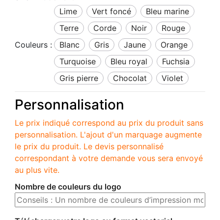
lime
vert foncé
bleu marine
Terre
corde
noir
rouge
Couleurs :
blanc
gris
jaune
orange
turquoise
bleu royal
fuchsia
gris pierre
chocolat
violet
Personnalisation
Le prix indiqué correspond au prix du produit sans
personnalisation. L'ajout d'un marquage augmente
le prix du produit. Le devis personnalisé
correspondant à votre demande vous sera envoyé
au plus vite.
Nombre de couleurs du logo