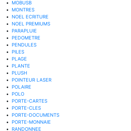
MOBUSB
MONTRES
NOEL ECRITURE
NOEL PREMIUMS
PARAPLUIE
PEDOMETRE
PENDULES
PILES
PLAGE
PLANTE
PLUSH
POINTEUR LASER
POLAIRE
POLO
PORTE-CARTES
PORTE-CLES
PORTE-DOCUMENTS
PORTE-MONNAIE
RANDONNEE