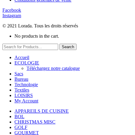
Facebook
Instagram
© 2021 Lorada. Tous les droits réservés
No products in the cart.
Search
Accueil
ECOLOGIE
Téléchargez notre catalogue
Sacs
Bureau
Technologie
Textiles
LOISIRS
My Account
APPAREILS DE CUISINE
BOL
CHRISTMAS MISC
GOLF
GOURMET