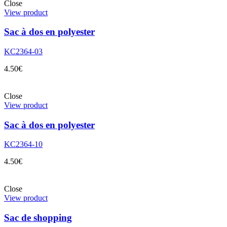
Close
View product
Sac à dos en polyester
KC2364-03
4.50
€
Close
View product
Sac à dos en polyester
KC2364-10
4.50
€
Close
View product
Sac de shopping