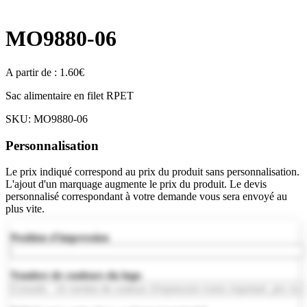
MO9880-06
A partir de :
1.60
€
Sac alimentaire en filet RPET
SKU:
MO9880-06
Personnalisation
Le prix indiqué correspond au prix du produit sans personnalisation.
L'ajout d'un marquage augmente le prix du produit. Le devis
personnalisé correspondant à votre demande vous sera envoyé au
plus vite.
Position d'impression
Nombre de couleurs du logo