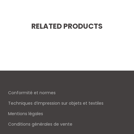
RELATED PRODUCTS
Conformité et normes
Techniques d’impression sur objets et textiles
Mentions légales
Conditions générales de vente