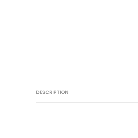
DESCRIPTION