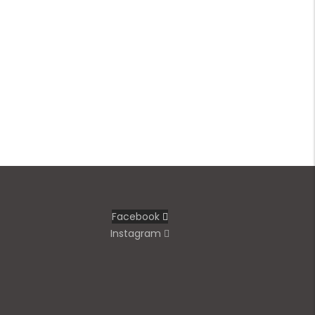
Facebook
Instagram