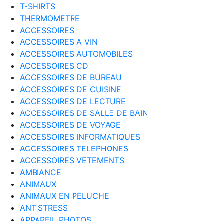
T-SHIRTS
THERMOMETRE
ACCESSOIRES
ACCESSOIRES A VIN
ACCESSOIRES AUTOMOBILES
ACCESSOIRES CD
ACCESSOIRES DE BUREAU
ACCESSOIRES DE CUISINE
ACCESSOIRES DE LECTURE
ACCESSOIRES DE SALLE DE BAIN
ACCESSOIRES DE VOYAGE
ACCESSOIRES INFORMATIQUES
ACCESSOIRES TELEPHONES
ACCESSOIRES VETEMENTS
AMBIANCE
ANIMAUX
ANIMAUX EN PELUCHE
ANTISTRESS
APPAREIL PHOTOS