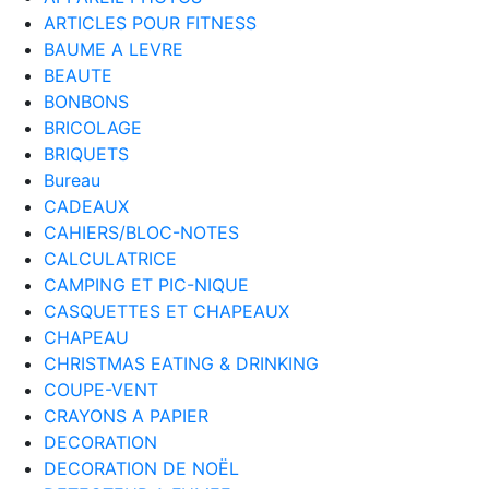
ARTICLES POUR FITNESS
BAUME A LEVRE
BEAUTE
BONBONS
BRICOLAGE
BRIQUETS
Bureau
CADEAUX
CAHIERS/BLOC-NOTES
CALCULATRICE
CAMPING ET PIC-NIQUE
CASQUETTES ET CHAPEAUX
CHAPEAU
CHRISTMAS EATING & DRINKING
COUPE-VENT
CRAYONS A PAPIER
DECORATION
DECORATION DE NOËL