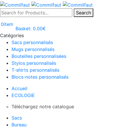
Search
0
item
Basket:
0.00
€
Catégories
Sacs personnalisés
Mugs personnalisés
Bouteilles personnalisées
Stylos personnalisés
T-shirts personnalisés
Blocs-notes personnalisés
Accueil
ECOLOGIE
Téléchargez notre catalogue
Sacs
Bureau