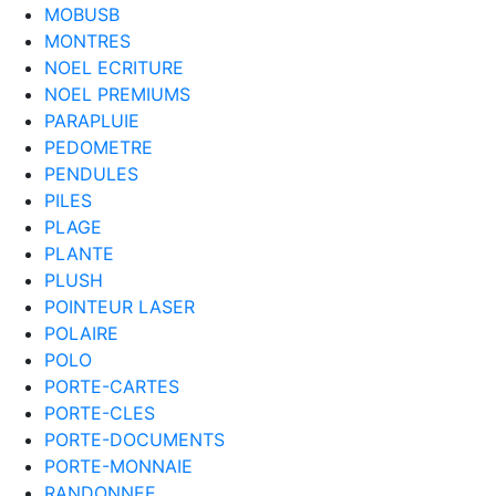
MOBUSB
MONTRES
NOEL ECRITURE
NOEL PREMIUMS
PARAPLUIE
PEDOMETRE
PENDULES
PILES
PLAGE
PLANTE
PLUSH
POINTEUR LASER
POLAIRE
POLO
PORTE-CARTES
PORTE-CLES
PORTE-DOCUMENTS
PORTE-MONNAIE
RANDONNEE