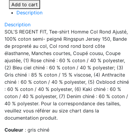
GM
Add to cart
quantity
Description
Description
SOL'S REGENT FIT, Tee-shirt Homme Col Rond Ajusté,
100% coton semi- peigné Ringspun Jersey 150, Bande
de propreté au col, Col rond rond bord côte
élasthanne, Manches courtes, Coupé cousu, Coupe
ajustée, (1) Rose chiné : 60 % coton / 40 % polyester,
(2) Bleu ciel chiné : 60 % coton / 40 % polyester; (3)
Gris chiné : 85 % coton / 15 % viscose, (4) Anthracite
chiné : 60 % coton / 40 % polyester, (5) Oxblood chiné
: 60 % coton / 40 % polyester, (6) Kaki chiné : 60 %
coton / 40 % polyester, (7) Denim chiné : 60 % coton /
40 % polyester. Pour la correspondance des tailles,
veuillez vous référer au size chart dans la
documentation produit.
Couleur
: gris chiné