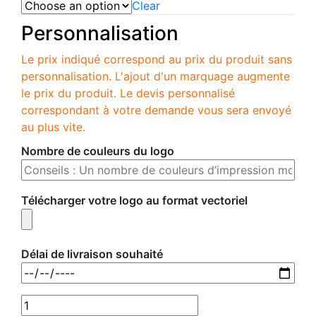
Clear
Personnalisation
Le prix indiqué correspond au prix du produit sans
personnalisation. L'ajout d'un marquage augmente
le prix du produit. Le devis personnalisé
correspondant à votre demande vous sera envoyé
au plus vite.
Nombre de couleurs du logo
Télécharger votre logo au format vectoriel
Délai de livraison souhaité
S00553-