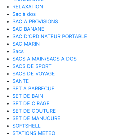
RELAXATION
Sac à dos
SAC A PROVISIONS
SAC BANANE
SAC D'ORDINATEUR PORTABLE
SAC MARIN
Sacs
SACS A MAIN/SACS A DOS
SACS DE SPORT
SACS DE VOYAGE
SANTE
SET A BARBECUE
SET DE BAIN
SET DE CIRAGE
SET DE COUTURE
SET DE MANUCURE
SOFTSHELL
STATIONS METEO