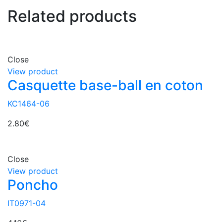
Related products
Close
View product
Casquette base-ball en coton
KC1464-06
2.80
€
Close
View product
Poncho
IT0971-04