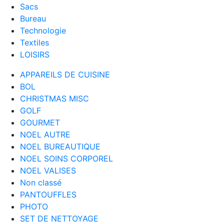
Sacs
Bureau
Technologie
Textiles
LOISIRS
APPAREILS DE CUISINE
BOL
CHRISTMAS MISC
GOLF
GOURMET
NOEL AUTRE
NOEL BUREAUTIQUE
NOEL SOINS CORPOREL
NOEL VALISES
Non classé
PANTOUFFLES
PHOTO
SET DE NETTOYAGE