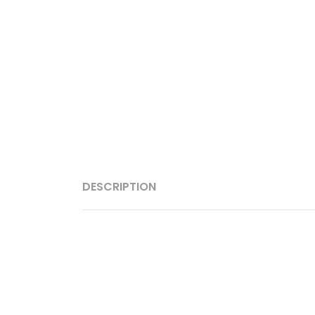
DESCRIPTION