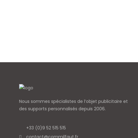
Nous sommes spécialistes de l’objet
publicitaire et
des supports personnalisés depuis 2006.
+33 (0)9 52 515 515
contact@commilfaut.fr