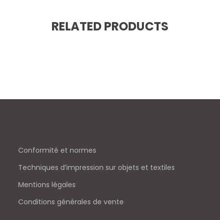
RELATED PRODUCTS
Conformité et normes
Techniques d’impression sur objets et textiles
Mentions légales
Conditions générales de vente