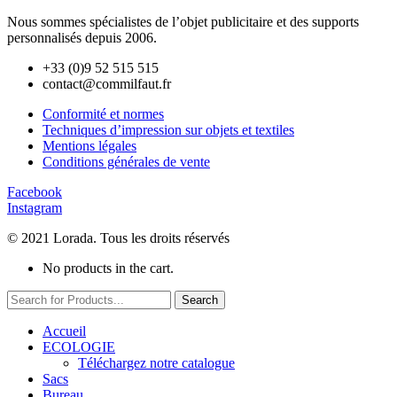
Nous sommes spécialistes de l’objet
publicitaire et des supports
personnalisés depuis 2006.
+33 (0)9 52 515 515
contact@commilfaut.fr
Conformité et normes
Techniques d’impression sur objets et textiles
Mentions légales
Conditions générales de vente
Facebook
Instagram
© 2021 Lorada. Tous les droits réservés
No products in the cart.
Search
Accueil
ECOLOGIE
Téléchargez notre catalogue
Sacs
Bureau