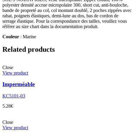
polyester densité accrue micropolaire 300, short cut, anti-bouloche,
bande de propreté au col, col montant doublé, 2 poches zippées avec
rabat, poignets élastiques, demi-lune au dos, bas de cordon de
serrage élastique. Pour la correspondance des tailles, veuillez vous
référer au size chart dans la documentation produit.
Couleur
: Marine
Related products
Close
View product
Imperméable
KC5101-03
5.28
€
Close
View product