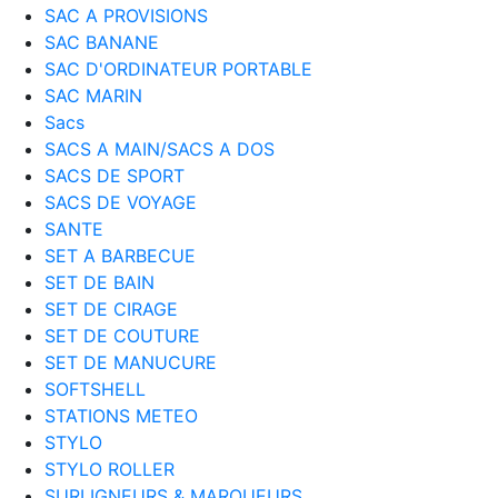
SAC A PROVISIONS
SAC BANANE
SAC D'ORDINATEUR PORTABLE
SAC MARIN
Sacs
SACS A MAIN/SACS A DOS
SACS DE SPORT
SACS DE VOYAGE
SANTE
SET A BARBECUE
SET DE BAIN
SET DE CIRAGE
SET DE COUTURE
SET DE MANUCURE
SOFTSHELL
STATIONS METEO
STYLO
STYLO ROLLER
SURLIGNEURS & MARQUEURS