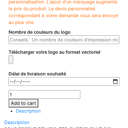
personnalisation. L'ajout d'un marquage augmente
le prix du produit. Le devis personnalisé
correspondant à votre demande vous sera envoyé
au plus vite.
Nombre de couleurs du logo
Télécharger votre logo au format vectoriel
Délai de livraison souhaité
Add to cart
Description
Description