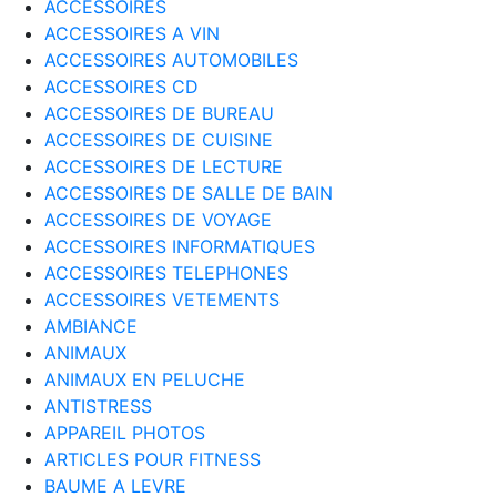
ACCESSOIRES
ACCESSOIRES A VIN
ACCESSOIRES AUTOMOBILES
ACCESSOIRES CD
ACCESSOIRES DE BUREAU
ACCESSOIRES DE CUISINE
ACCESSOIRES DE LECTURE
ACCESSOIRES DE SALLE DE BAIN
ACCESSOIRES DE VOYAGE
ACCESSOIRES INFORMATIQUES
ACCESSOIRES TELEPHONES
ACCESSOIRES VETEMENTS
AMBIANCE
ANIMAUX
ANIMAUX EN PELUCHE
ANTISTRESS
APPAREIL PHOTOS
ARTICLES POUR FITNESS
BAUME A LEVRE