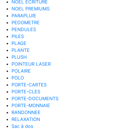
NOEL ECRITURE
NOEL PREMIUMS
PARAPLUIE
PEDOMETRE
PENDULES
PILES
PLAGE
PLANTE
PLUSH
POINTEUR LASER
POLAIRE
POLO
PORTE-CARTES
PORTE-CLES
PORTE-DOCUMENTS
PORTE-MONNAIE
RANDONNEE
RELAXATION
Sac à dos