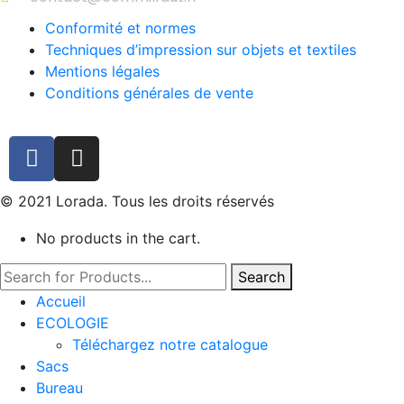
Conformité et normes
Techniques d’impression sur objets et textiles
Mentions légales
Conditions générales de vente
© 2021 Lorada. Tous les droits réservés
No products in the cart.
Search
Accueil
ECOLOGIE
Téléchargez notre catalogue
Sacs
Bureau