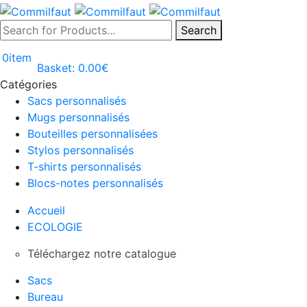
Search
0
item
Basket:
0.00
€
Catégories
Sacs personnalisés
Mugs personnalisés
Bouteilles personnalisées
Stylos personnalisés
T-shirts personnalisés
Blocs-notes personnalisés
Accueil
ECOLOGIE
Téléchargez notre catalogue
Sacs
Bureau