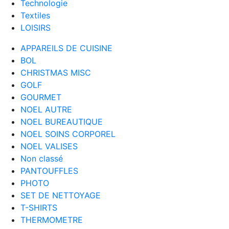
Technologie
Textiles
LOISIRS
APPAREILS DE CUISINE
BOL
CHRISTMAS MISC
GOLF
GOURMET
NOEL AUTRE
NOEL BUREAUTIQUE
NOEL SOINS CORPOREL
NOEL VALISES
Non classé
PANTOUFFLES
PHOTO
SET DE NETTOYAGE
T-SHIRTS
THERMOMETRE