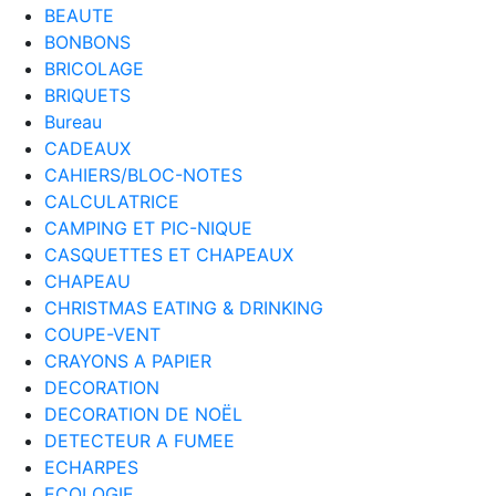
BEAUTE
BONBONS
BRICOLAGE
BRIQUETS
Bureau
CADEAUX
CAHIERS/BLOC-NOTES
CALCULATRICE
CAMPING ET PIC-NIQUE
CASQUETTES ET CHAPEAUX
CHAPEAU
CHRISTMAS EATING & DRINKING
COUPE-VENT
CRAYONS A PAPIER
DECORATION
DECORATION DE NOËL
DETECTEUR A FUMEE
ECHARPES
ECOLOGIE