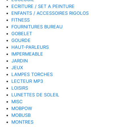
ECRITURE / SET A PEINTURE
ENFANTS / ACCESSOIRES RIGOLOS
FITNESS
FOURNITURES BUREAU
GOBELET
GOURDE
HAUT-PARLEURS
IMPERMEABLE
JARDIN
JEUX
LAMPES TORCHES
LECTEUR MP3
LOISIRS
LUNETTES DE SOLEIL
MISC
MOBPOW
MOBUSB
MONTRES