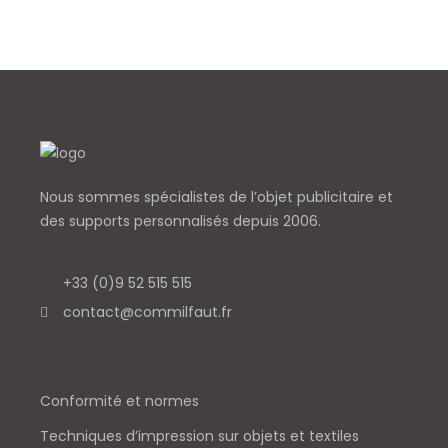
Nous sommes spécialistes de l’objet
publicitaire et
des supports personnalisés depuis 2006.
+33 (0)9 52 515 515
contact@commilfaut.fr
Conformité et normes
Techniques d’impression sur objets et textiles